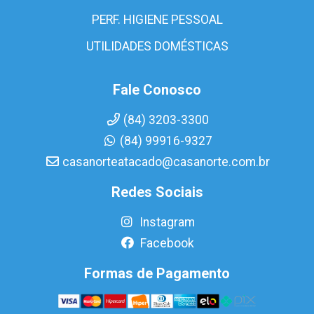
PERF. HIGIENE PESSOAL
UTILIDADES DOMÉSTICAS
Fale Conosco
(84) 3203-3300
(84) 99916-9327
casanorteatacado@casanorte.com.br
Redes Sociais
Instagram
Facebook
Formas de Pagamento