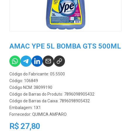
AMAC YPE 5L BOMBA GTS 500ML
Código do Fabricante: 05.5500
Código: 106849
Código NCM: 38099190
Código de Barras do Produto: 7896098905432
Código de Barras da Caixa: 7896098905432
Embalagem: 1X1
Fornecedor:
QUIMICA AMPARO
R$ 27,80