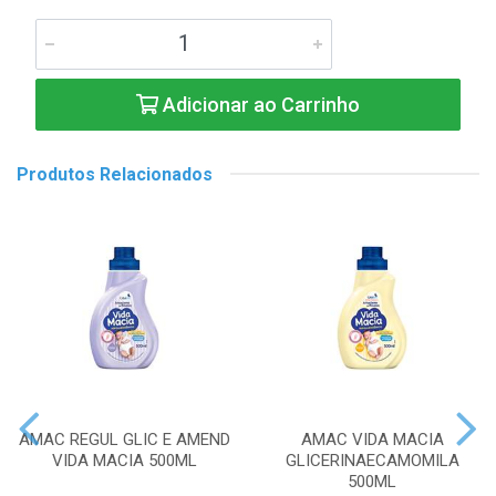
Adicionar ao Carrinho
Produtos Relacionados
AMAC REGUL GLIC E AMEND
AMAC VIDA MACIA
VIDA MACIA 500ML
GLICERINAECAMOMILA
500ML