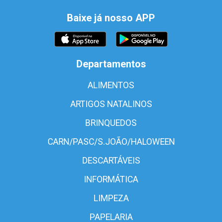
Baixe já nosso APP
Departamentos
ALIMENTOS
ARTIGOS NATALINOS
BRINQUEDOS
CARN/PASC/S.JOÃO/HALOWEEN
DESCARTÁVEIS
INFORMÁTICA
LIMPEZA
PAPELARIA