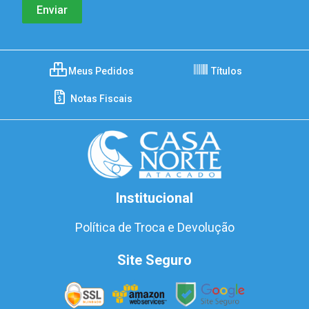
Meus Pedidos
Títulos
Notas Fiscais
Institucional
Política de Troca e Devolução
Site Seguro