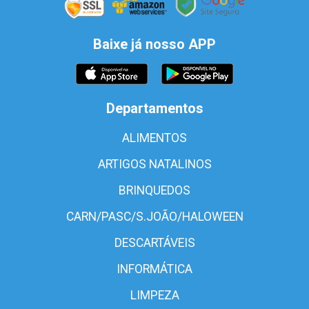
Baixe já nosso APP
Departamentos
ALIMENTOS
ARTIGOS NATALINOS
BRINQUEDOS
CARN/PASC/S.JOÃO/HALOWEEN
DESCARTÁVEIS
INFORMÁTICA
LIMPEZA