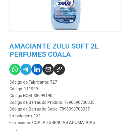
AMACIANTE ZULU SOFT 2L
PERFUMES COALA
Código do Fabricante: 727
Código: 111939
Código NCM: 38099190
Código de Barras do Produto: 7896090700035
Código de Barras da Caixa: 7896090700035
Embalagem: 1X1
Fornecedor:
COALA ESSENCIAS AROMATICAS