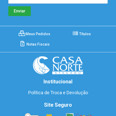
Meus Pedidos
Títulos
Notas Fiscais
Institucional
Política de Troca e Devolução
Site Seguro