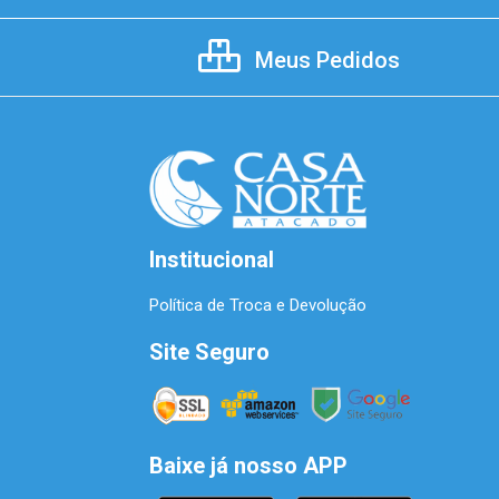
Meus Pedidos
Institucional
Política de Troca e Devolução
Site Seguro
Baixe já nosso APP