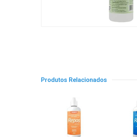
Produtos Relacionados