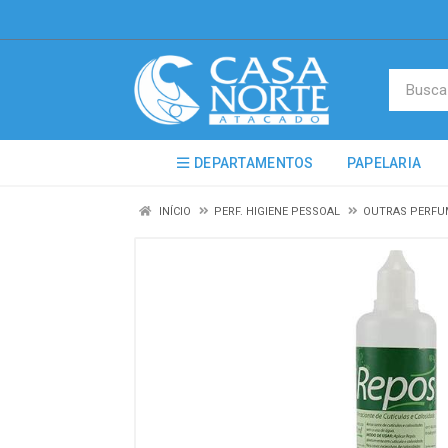
DEPARTAMENTOS
PAPELARIA
INÍCIO
PERF. HIGIENE PESSOAL
OUTRAS PERFU