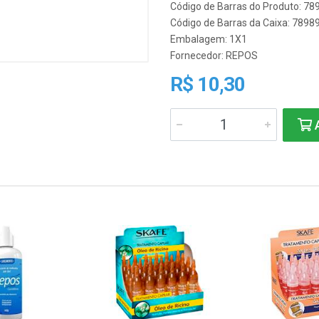
Código de Barras do Produto: 7
Código de Barras da Caixa: 789
Embalagem: 1X1
Fornecedor:
REPOS
R$ 10,30
A