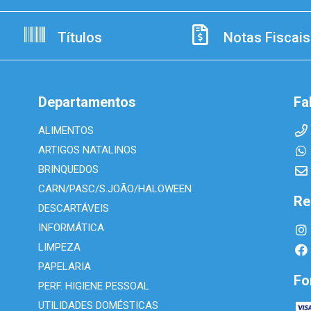
Títulos
Notas Fiscais
Departamentos
Fa
ALIMENTOS
ARTIGOS NATALINOS
BRINQUEDOS
CARN/PASC/S.JOÃO/HALOWEEN
Re
DESCARTÁVEIS
INFORMÁTICA
LIMPEZA
PAPELARIA
Fo
PERF. HIGIENE PESSOAL
UTILIDADES DOMÉSTICAS