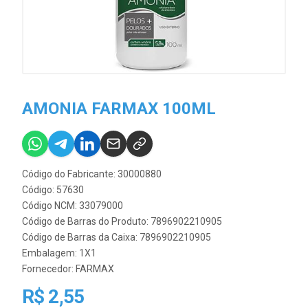
AMONIA FARMAX 100ML
Código do Fabricante: 30000880
Código: 57630
Código NCM: 33079000
Código de Barras do Produto: 7896902210905
Código de Barras da Caixa: 7896902210905
Embalagem: 1X1
Fornecedor:
FARMAX
R$ 2,55