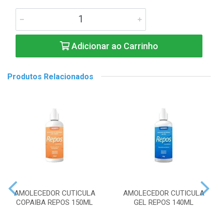
Adicionar ao Carrinho
Produtos Relacionados
AMOLECEDOR CUTICULA
AMOLECEDOR CUTICULA
COPAIBA REPOS 150ML
GEL REPOS 140ML