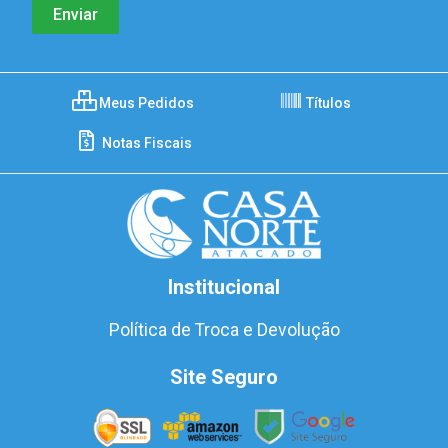
Meus Pedidos
Títulos
Notas Fiscais
Institucional
Política de Troca e Devolução
Site Seguro