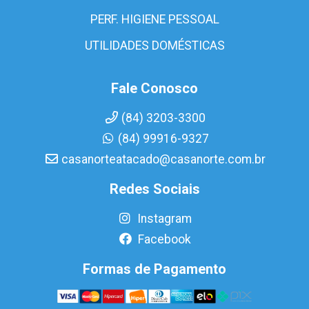
PERF. HIGIENE PESSOAL
UTILIDADES DOMÉSTICAS
Fale Conosco
(84) 3203-3300
(84) 99916-9327
casanorteatacado@casanorte.com.br
Redes Sociais
Instagram
Facebook
Formas de Pagamento