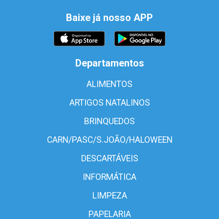
Baixe já nosso APP
Departamentos
ALIMENTOS
ARTIGOS NATALINOS
BRINQUEDOS
CARN/PASC/S.JOÃO/HALOWEEN
DESCARTÁVEIS
INFORMÁTICA
LIMPEZA
PAPELARIA