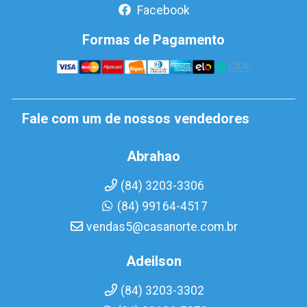
Facebook
Formas de Pagamento
Fale com um de nossos vendedores
Abrahao
(84) 3203-3306
(84) 99164-4517
vendas5@casanorte.com.br
Adeilson
(84) 3203-3302