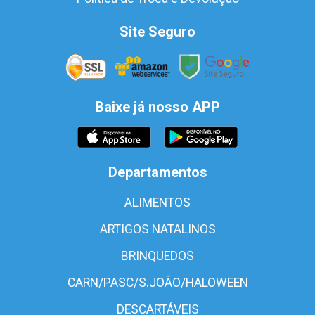
Site Seguro
Baixe já nosso APP
Departamentos
ALIMENTOS
ARTIGOS NATALINOS
BRINQUEDOS
CARN/PASC/S.JOÃO/HALOWEEN
DESCARTÁVEIS