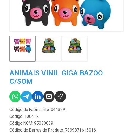
ANIMAIS VINIL GIGA BAZOO
C/SOM
Código do Fabricante: 044329
Código: 100412
Código NCM: 95030039
Código de Barras do Produto: 7899871615016