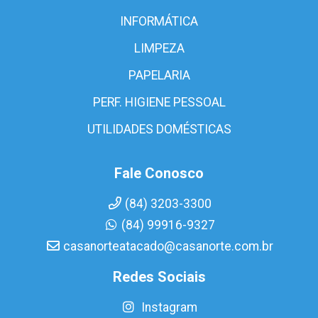
INFORMÁTICA
LIMPEZA
PAPELARIA
PERF. HIGIENE PESSOAL
UTILIDADES DOMÉSTICAS
Fale Conosco
(84) 3203-3300
(84) 99916-9327
casanorteatacado@casanorte.com.br
Redes Sociais
Instagram