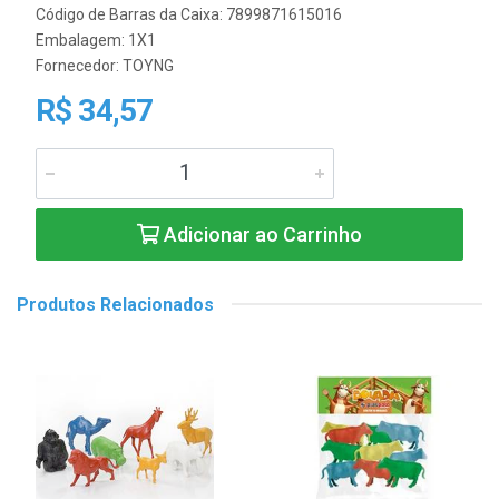
Código de Barras da Caixa: 7899871615016
Embalagem: 1X1
Fornecedor:
TOYNG
R$ 34,57
Adicionar ao Carrinho
Produtos Relacionados