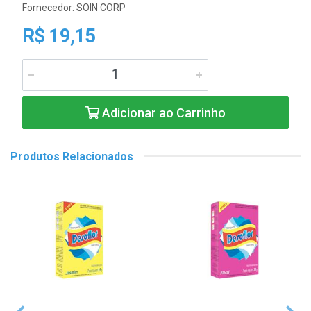
Fornecedor:
SOIN CORP
R$ 19,15
Adicionar ao Carrinho
Produtos Relacionados