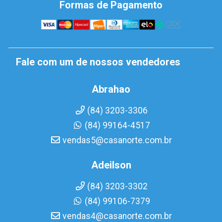
Formas de Pagamento
Fale com um de nossos vendedores
Abrahao
(84) 3203-3306
(84) 99164-4517
vendas5@casanorte.com.br
Adeilson
(84) 3203-3302
(84) 99106-7379
vendas4@casanorte.com.br