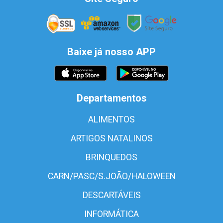
Baixe já nosso APP
Departamentos
ALIMENTOS
ARTIGOS NATALINOS
BRINQUEDOS
CARN/PASC/S.JOÃO/HALOWEEN
DESCARTÁVEIS
INFORMÁTICA