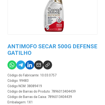
ANTIMOFO SECAR 500G DEFENSE
GATILHO
Código do Fabricante: 10.03.0757
Código: 99483
Código NCM: 38089419
Código de Barras do Produto: 7896013404439
Código de Barras da Caixa: 7896013404439
Embalagem: 1X1