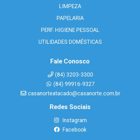
LIMPEZA
PAPELARIA
PERF. HIGIENE PESSOAL
UTILIDADES DOMÉSTICAS
Fale Conosco
(84) 3203-3300
(84) 99916-9327
casanorteatacado@casanorte.com.br
Redes Sociais
Instagram
Facebook