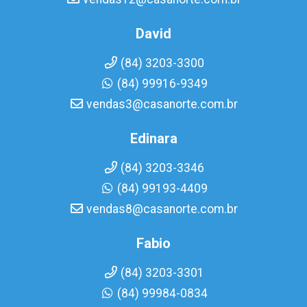
David
(84) 3203-3300
(84) 99916-9349
vendas3@casanorte.com.br
Edinara
(84) 3203-3346
(84) 99193-4409
vendas8@casanorte.com.br
Fabio
(84) 3203-3301
(84) 99984-0834