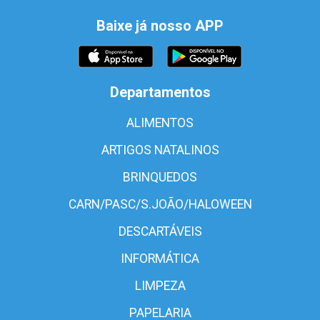
Baixe já nosso APP
Departamentos
ALIMENTOS
ARTIGOS NATALINOS
BRINQUEDOS
CARN/PASC/S.JOÃO/HALOWEEN
DESCARTÁVEIS
INFORMÁTICA
LIMPEZA
PAPELARIA