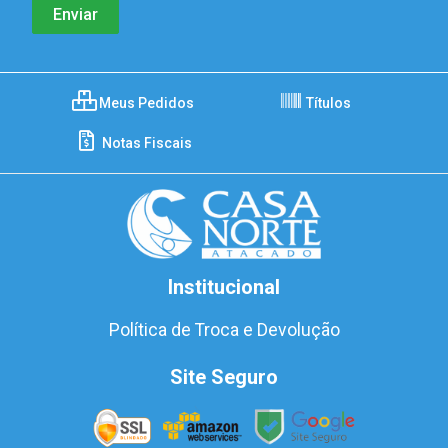
Meus Pedidos
Títulos
Notas Fiscais
Institucional
Política de Troca e Devolução
Site Seguro