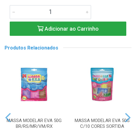
Adicionar ao Carrinho
Produtos Relacionados
MASSA MODELAR EVA 50G
MASSA MODELAR EVA 50G
BR/RS/MR/VM/RX
C/10 CORES SORTIDA