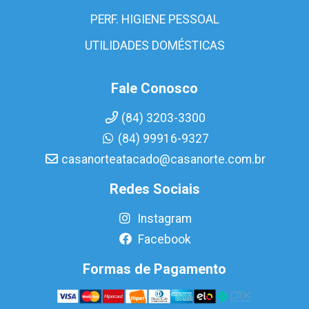
PERF. HIGIENE PESSOAL
UTILIDADES DOMÉSTICAS
Fale Conosco
(84) 3203-3300
(84) 99916-9327
casanorteatacado@casanorte.com.br
Redes Sociais
Instagram
Facebook
Formas de Pagamento