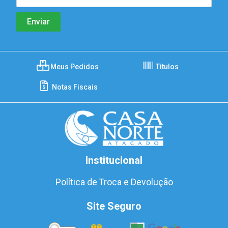
Meus Pedidos
Títulos
Notas Fiscais
Institucional
Política de Troca e Devolução
Site Seguro