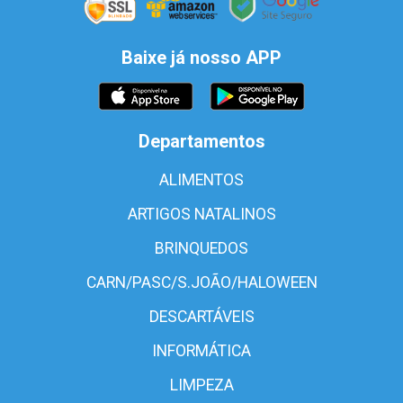
Baixe já nosso APP
Departamentos
ALIMENTOS
ARTIGOS NATALINOS
BRINQUEDOS
CARN/PASC/S.JOÃO/HALOWEEN
DESCARTÁVEIS
INFORMÁTICA
LIMPEZA