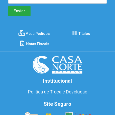
Meus Pedidos
Títulos
Notas Fiscais
Institucional
Política de Troca e Devolução
Site Seguro