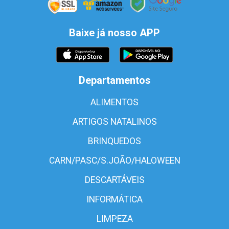
Baixe já nosso APP
Departamentos
ALIMENTOS
ARTIGOS NATALINOS
BRINQUEDOS
CARN/PASC/S.JOÃO/HALOWEEN
DESCARTÁVEIS
INFORMÁTICA
LIMPEZA