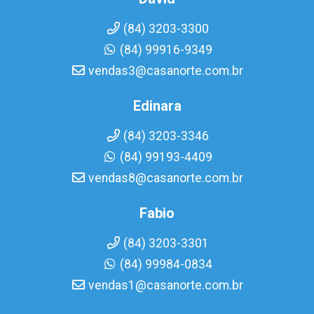
(84) 3203-3300
(84) 99916-9349
vendas3@casanorte.com.br
Edinara
(84) 3203-3346
(84) 99193-4409
vendas8@casanorte.com.br
Fabio
(84) 3203-3301
(84) 99984-0834
vendas1@casanorte.com.br