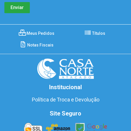
Meus Pedidos
Títulos
Notas Fiscais
Institucional
Política de Troca e Devolução
Site Seguro