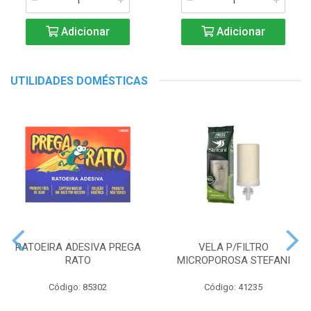
Adicionar
Adicionar
UTILIDADES DOMÉSTICAS
RATOEIRA ADESIVA PREGA
VELA P/FILTRO
RATO
MICROPOROSA STEFANI
Código: 85302
Código: 41235