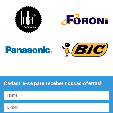
Cadastre-se para receber nossas ofertas!