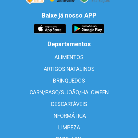
Baixe já nosso APP
Departamentos
ALIMENTOS
ARTIGOS NATALINOS
BRINQUEDOS
CARN/PASC/S.JOÃO/HALOWEEN
DESCARTÁVEIS
INFORMÁTICA
LIMPEZA