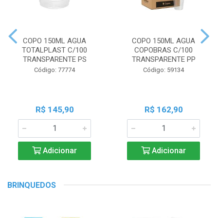
COPO 150ML AGUA
COPO 150ML AGUA
TOTALPLAST C/100
COPOBRAS C/100
TRANSPARENTE PS
TRANSPARENTE PP
Código: 77774
Código: 59134
R$ 145,90
R$ 162,90
Adicionar
Adicionar
BRINQUEDOS