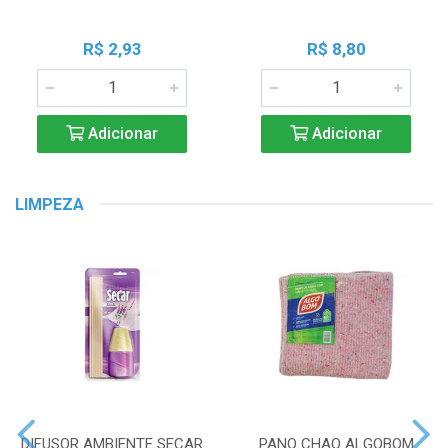
R$ 2,93
R$ 8,80
Adicionar
Adicionar
LIMPEZA
DIFUSOR AMBIENTE SECAR
PANO CHAO ALGOBOM