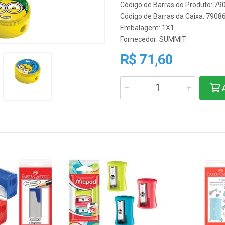
Código de Barras do Produto: 7
Código de Barras da Caixa: 790
Embalagem: 1X1
Fornecedor:
SUMMIT
R$ 71,60
A