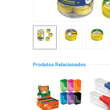
Produtos Relacionados