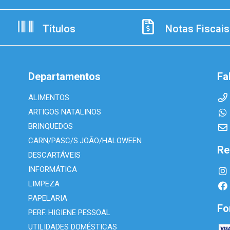
Títulos
Notas Fiscais
Departamentos
Fa
ALIMENTOS
ARTIGOS NATALINOS
BRINQUEDOS
CARN/PASC/S.JOÃO/HALOWEEN
Re
DESCARTÁVEIS
INFORMÁTICA
LIMPEZA
PAPELARIA
Fo
PERF. HIGIENE PESSOAL
UTILIDADES DOMÉSTICAS