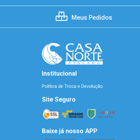
Meus Pedidos
Institucional
Política de Troca e Devolução
Site Seguro
Baixe já nosso APP