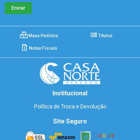
Meus Pedidos
Títulos
Notas Fiscais
Institucional
Política de Troca e Devolução
Site Seguro