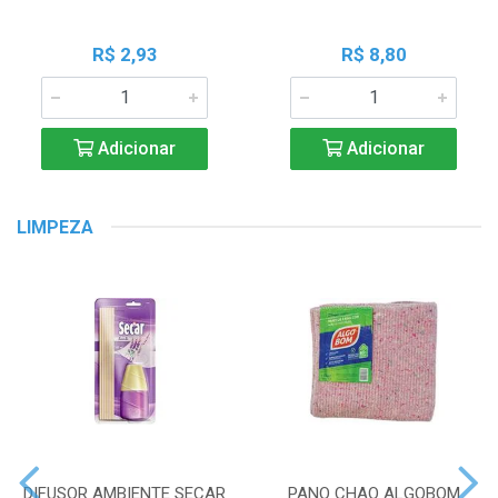
R$ 2,93
R$ 8,80
Adicionar
Adicionar
LIMPEZA
DIFUSOR AMBIENTE SECAR
PANO CHAO ALGOBOM