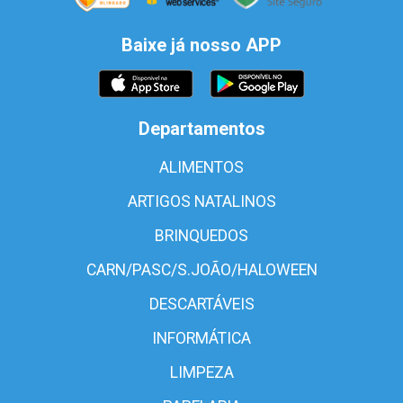
Baixe já nosso APP
Departamentos
ALIMENTOS
ARTIGOS NATALINOS
BRINQUEDOS
CARN/PASC/S.JOÃO/HALOWEEN
DESCARTÁVEIS
INFORMÁTICA
LIMPEZA