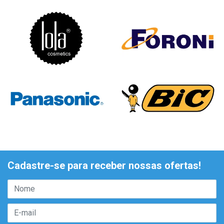
Cadastre-se para receber nossas ofertas!