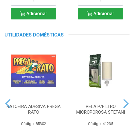
Adicionar
Adicionar
UTILIDADES DOMÉSTICAS
RATOEIRA ADESIVA PREGA
VELA P/FILTRO
RATO
MICROPOROSA STEFANI
Código: 85302
Código: 41235