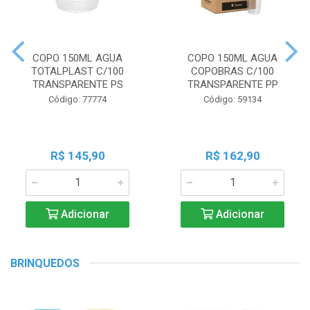
COPO 150ML AGUA
COPO 150ML AGUA
TOTALPLAST C/100
COPOBRAS C/100
TRANSPARENTE PS
TRANSPARENTE PP
Código: 77774
Código: 59134
R$ 145,90
R$ 162,90
Adicionar
Adicionar
BRINQUEDOS