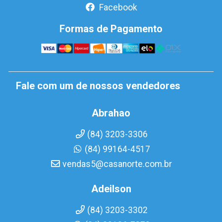
Facebook
Formas de Pagamento
Fale com um de nossos vendedores
Abrahao
(84) 3203-3306
(84) 99164-4517
vendas5@casanorte.com.br
Adeilson
(84) 3203-3302