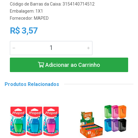
Código de Barras da Caixa: 3154140714512
Embalagem: 1X1
Fornecedor:
MAPED
R$ 3,57
Adicionar ao Carrinho
Produtos Relacionados