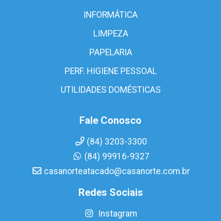
INFORMÁTICA
LIMPEZA
PAPELARIA
PERF. HIGIENE PESSOAL
UTILIDADES DOMÉSTICAS
Fale Conosco
(84) 3203-3300
(84) 99916-9327
casanorteatacado@casanorte.com.br
Redes Sociais
Instagram