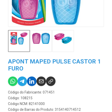
APONT MAPED PULSE CASTOR 1
FURO
Código do Fabricante: 071451
Código: 108215
Código NCM: 82141000
Código de Barras do Produto: 3154140714512