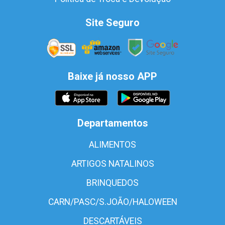
Site Seguro
Baixe já nosso APP
Departamentos
ALIMENTOS
ARTIGOS NATALINOS
BRINQUEDOS
CARN/PASC/S.JOÃO/HALOWEEN
DESCARTÁVEIS