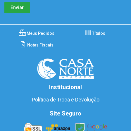
Meus Pedidos
Títulos
Notas Fiscais
Institucional
Política de Troca e Devolução
Site Seguro