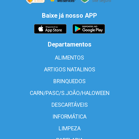
Baixe já nosso APP
Departamentos
ALIMENTOS
ARTIGOS NATALINOS
BRINQUEDOS
CARN/PASC/S.JOÃO/HALOWEEN
DESCARTÁVEIS
INFORMÁTICA
LIMPEZA