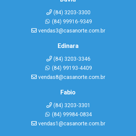
(84) 3203-3300
(84) 99916-9349
vendas3@casanorte.com.br
Edinara
(84) 3203-3346
(84) 99193-4409
vendas8@casanorte.com.br
Fabio
(84) 3203-3301
(84) 99984-0834
vendas1@casanorte.com.br