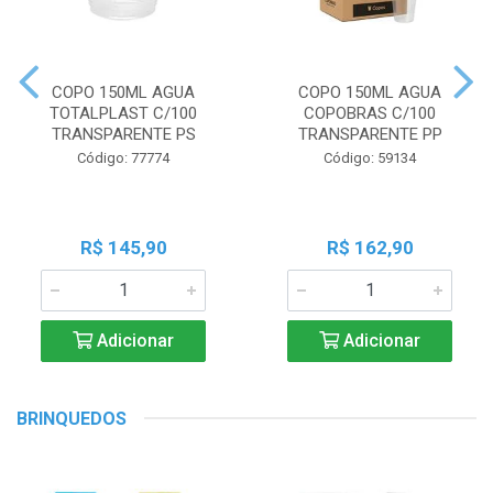
COPO 150ML AGUA
COPO 150ML AGUA
TOTALPLAST C/100
COPOBRAS C/100
TRANSPARENTE PS
TRANSPARENTE PP
Código: 77774
Código: 59134
R$ 145,90
R$ 162,90
Adicionar
Adicionar
BRINQUEDOS