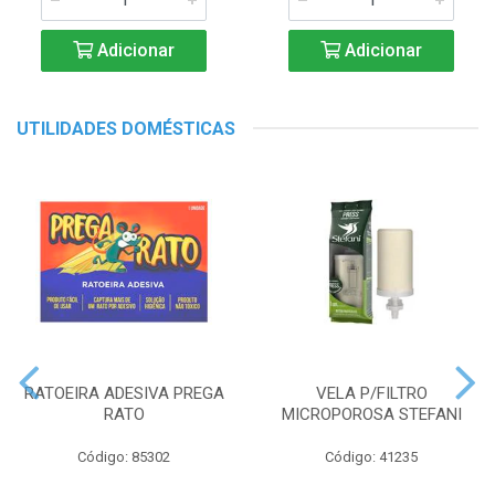
Adicionar
Adicionar
UTILIDADES DOMÉSTICAS
RATOEIRA ADESIVA PREGA
VELA P/FILTRO
RATO
MICROPOROSA STEFANI
Código: 85302
Código: 41235