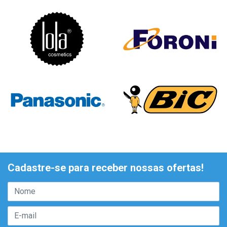
Cadastre-se para receber nossas ofertas!