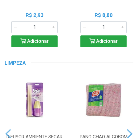
R$ 2,93
R$ 8,80
Adicionar
Adicionar
LIMPEZA
DIFUSOR AMBIENTE SECAR
PANO CHAO ALGOBOM