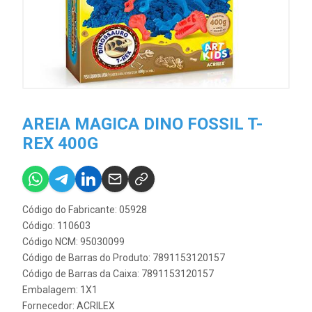
AREIA MAGICA DINO FOSSIL T-
REX 400G
Código do Fabricante: 05928
Código: 110603
Código NCM: 95030099
Código de Barras do Produto: 7891153120157
Código de Barras da Caixa: 7891153120157
Embalagem: 1X1
Fornecedor:
ACRILEX