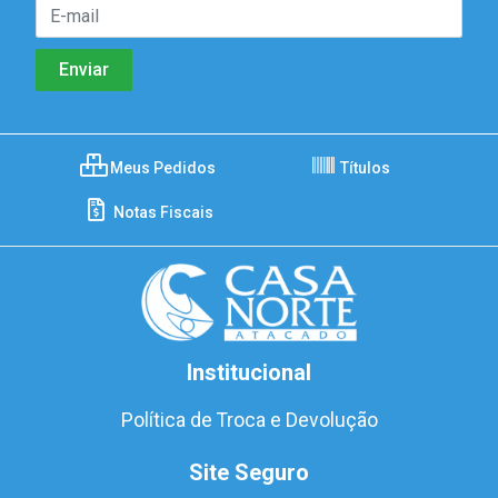
Meus Pedidos
Títulos
Notas Fiscais
Institucional
Política de Troca e Devolução
Site Seguro