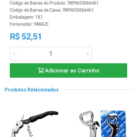
Código de Barras do Produto: 7899655066461
Código de Barras da Caixa: 7899655066461
Embalagem: 1X1
Fornecedor:
YANGZI
R$ 52,51
Adicionar ao Carrinho
Produtos Relacionados