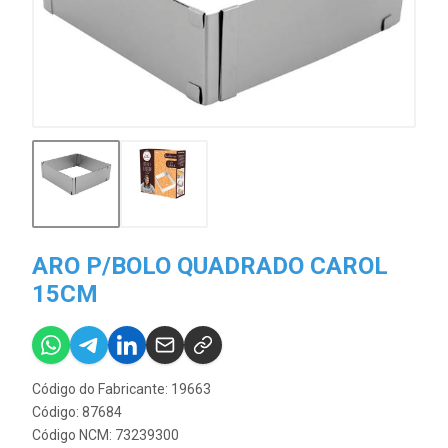
ARO P/BOLO QUADRADO CAROL
15CM
Código do Fabricante: 19663
Código: 87684
Código NCM: 73239300