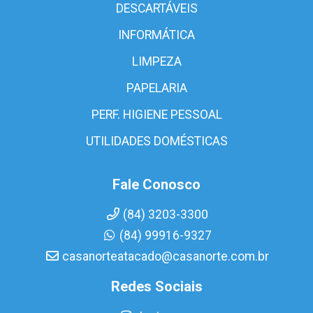
DESCARTÁVEIS
INFORMÁTICA
LIMPEZA
PAPELARIA
PERF. HIGIENE PESSOAL
UTILIDADES DOMÉSTICAS
Fale Conosco
(84) 3203-3300
(84) 99916-9327
casanorteatacado@casanorte.com.br
Redes Sociais