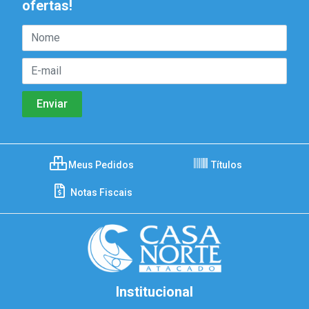
ofertas!
Meus Pedidos
Títulos
Notas Fiscais
Institucional