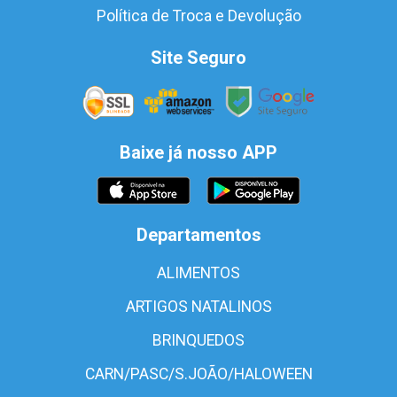
Política de Troca e Devolução
Site Seguro
Baixe já nosso APP
Departamentos
ALIMENTOS
ARTIGOS NATALINOS
BRINQUEDOS
CARN/PASC/S.JOÃO/HALOWEEN