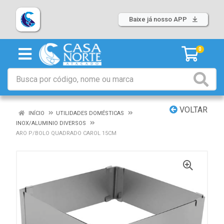
Baixe já nosso APP
0
VOLTAR
INÍCIO
UTILIDADES DOMÉSTICAS
INOX/ALUMINIO DIVERSOS
ARO P/BOLO QUADRADO CAROL 15CM