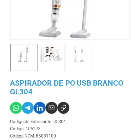
ASPIRADOR DE PO USB BRANCO
GL304
Código do Fabricante: GL304
Código: 106273
Código NCM: 85081100