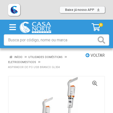
Baixe já nosso APP
0
VOLTAR
INÍCIO
UTILIDADES DOMÉSTICAS
ELETRODOMESTICOS
ASPIRADOR DE PO USB BRANCO GL304