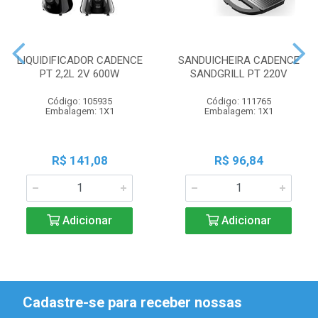
LIQUIDIFICADOR CADENCE
SANDUICHEIRA CADENCE
PT 2,2L 2V 600W
SANDGRILL PT 220V
Código: 105935
Código: 111765
Embalagem: 1X1
Embalagem: 1X1
R$ 141,08
R$ 96,84
Adicionar
Adicionar
Cadastre-se para receber nossas