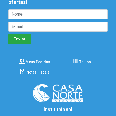
ofertas!
Meus Pedidos
Títulos
Notas Fiscais
Institucional