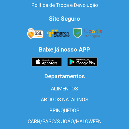
Política de Troca e Devolução
Site Seguro
Baixe já nosso APP
Departamentos
ALIMENTOS
ARTIGOS NATALINOS
BRINQUEDOS
CARN/PASC/S.JOÃO/HALOWEEN