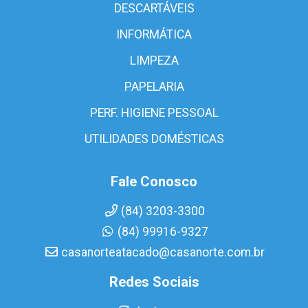
DESCARTÁVEIS
INFORMÁTICA
LIMPEZA
PAPELARIA
PERF. HIGIENE PESSOAL
UTILIDADES DOMÉSTICAS
Fale Conosco
(84) 3203-3300
(84) 99916-9327
casanorteatacado@casanorte.com.br
Redes Sociais