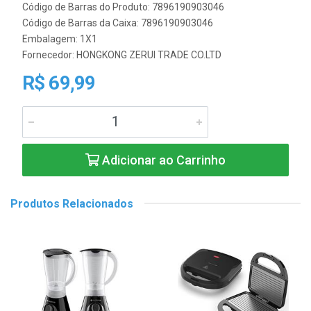
Código de Barras do Produto: 7896190903046
Código de Barras da Caixa: 7896190903046
Embalagem: 1X1
Fornecedor:
HONGKONG ZERUI TRADE CO.LTD
R$ 69,99
Adicionar ao Carrinho
Produtos Relacionados