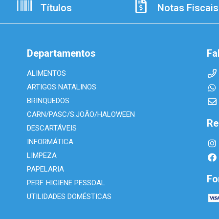
Títulos
Notas Fiscais
Departamentos
Fa
ALIMENTOS
ARTIGOS NATALINOS
BRINQUEDOS
CARN/PASC/S.JOÃO/HALOWEEN
Re
DESCARTÁVEIS
INFORMÁTICA
LIMPEZA
PAPELARIA
Fo
PERF. HIGIENE PESSOAL
UTILIDADES DOMÉSTICAS