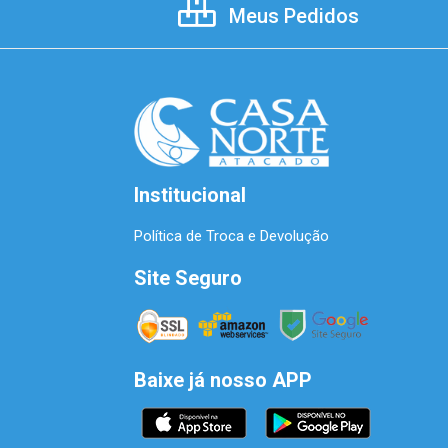
Meus Pedidos
Institucional
Política de Troca e Devolução
Site Seguro
Baixe já nosso APP