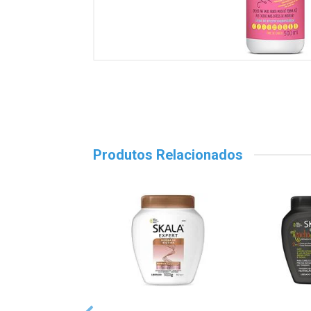
Produtos Relacionados