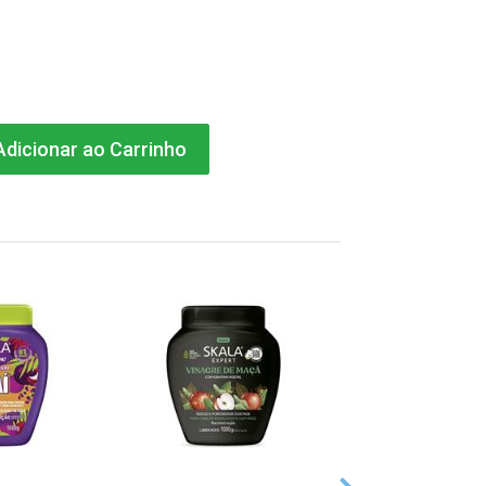
dicionar ao Carrinho