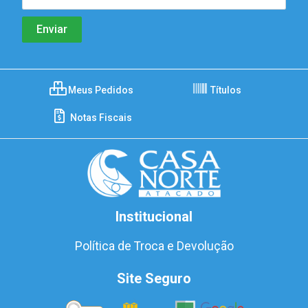
Meus Pedidos
Títulos
Notas Fiscais
Institucional
Política de Troca e Devolução
Site Seguro