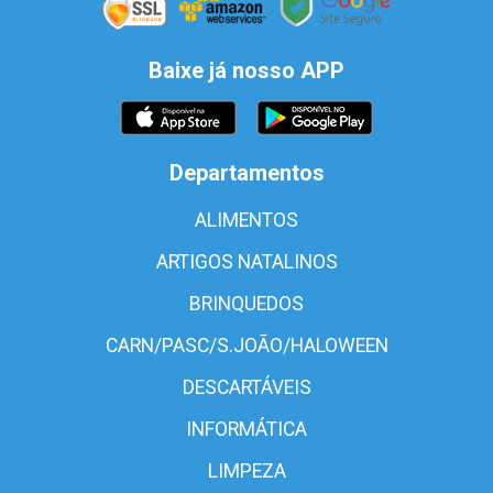
Baixe já nosso APP
Departamentos
ALIMENTOS
ARTIGOS NATALINOS
BRINQUEDOS
CARN/PASC/S.JOÃO/HALOWEEN
DESCARTÁVEIS
INFORMÁTICA
LIMPEZA