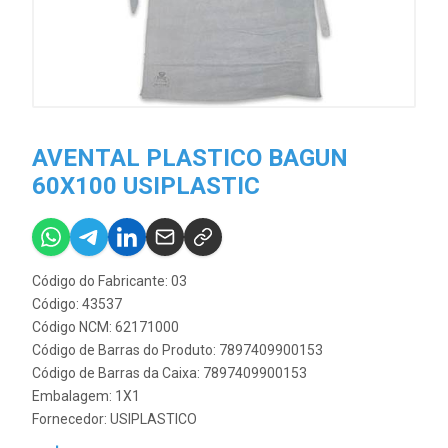
AVENTAL PLASTICO BAGUN
60X100 USIPLASTIC
Código do Fabricante: 03
Código: 43537
Código NCM: 62171000
Código de Barras do Produto: 7897409900153
Código de Barras da Caixa: 7897409900153
Embalagem: 1X1
Fornecedor:
USIPLASTICO