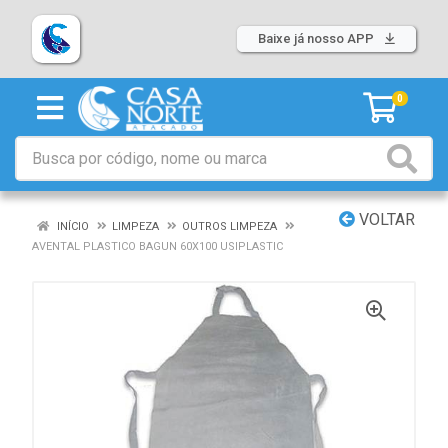
Baixe já nosso APP
0
VOLTAR
INÍCIO
LIMPEZA
OUTROS LIMPEZA
AVENTAL PLASTICO BAGUN 60X100 USIPLASTIC