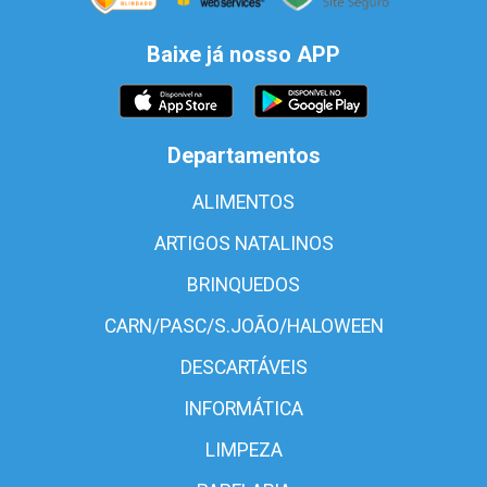
Baixe já nosso APP
Departamentos
ALIMENTOS
ARTIGOS NATALINOS
BRINQUEDOS
CARN/PASC/S.JOÃO/HALOWEEN
DESCARTÁVEIS
INFORMÁTICA
LIMPEZA