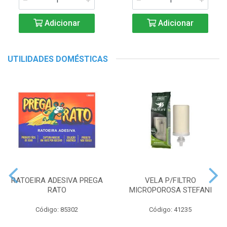
Adicionar
Adicionar
UTILIDADES DOMÉSTICAS
RATOEIRA ADESIVA PREGA
VELA P/FILTRO
RATO
MICROPOROSA STEFANI
Código: 85302
Código: 41235