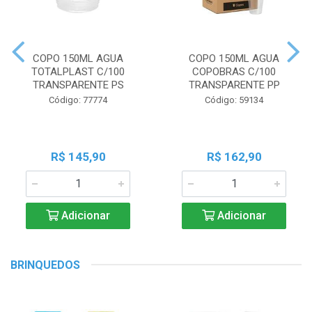
COPO 150ML AGUA
COPO 150ML AGUA
TOTALPLAST C/100
COPOBRAS C/100
TRANSPARENTE PS
TRANSPARENTE PP
Código: 77774
Código: 59134
R$ 145,90
R$ 162,90
Adicionar
Adicionar
BRINQUEDOS