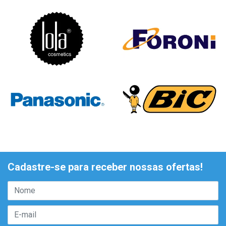
Cadastre-se para receber nossas ofertas!