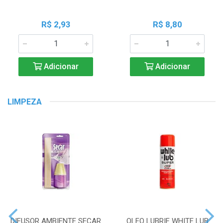
R$ 2,93
R$ 8,80
Adicionar
Adicionar
LIMPEZA
DIFUSOR AMBIENTE SECAR
OLEO LUBRIF WHITE LUB