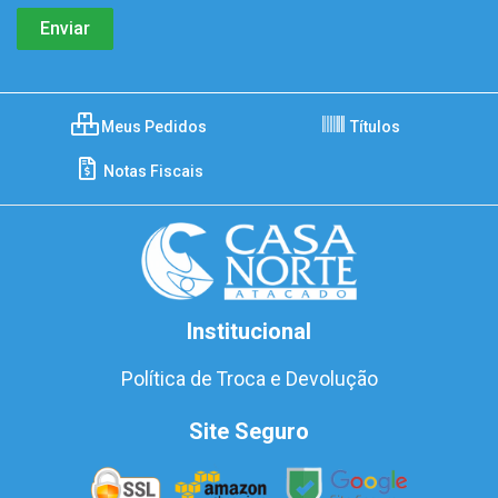
Meus Pedidos
Títulos
Notas Fiscais
Institucional
Política de Troca e Devolução
Site Seguro