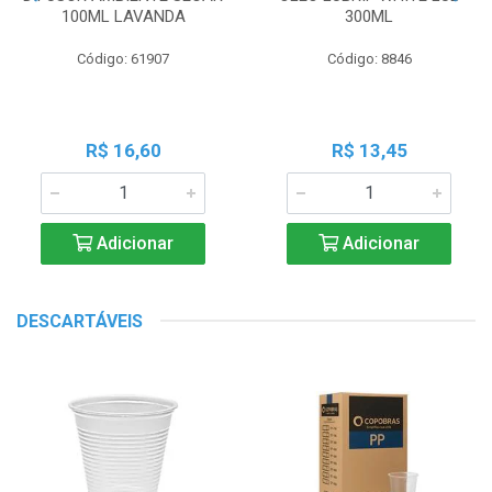
100ML LAVANDA
300ML
Código: 61907
Código: 8846
R$ 16,60
R$ 13,45
Adicionar
Adicionar
DESCARTÁVEIS