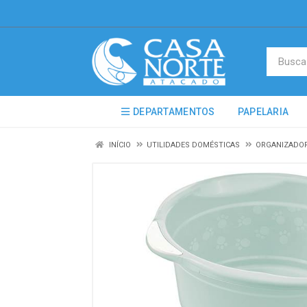
DEPARTAMENTOS
PAPELARIA
INÍCIO
UTILIDADES DOMÉSTICAS
ORGANIZADOR