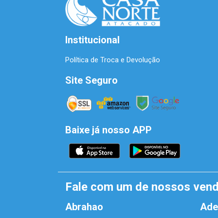
Institucional
Política de Troca e Devolução
Site Seguro
Baixe já nosso APP
Fale com um de nossos ven
Abrahao
Ade