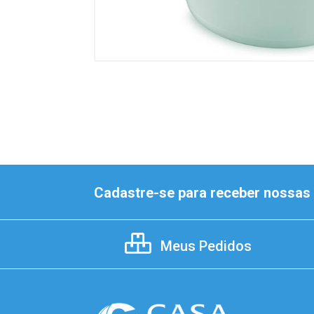
Cadastre-se para receber nossas 
Meus Pedidos