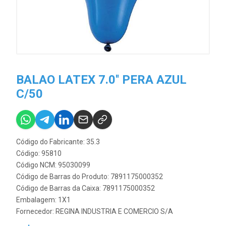
BALAO LATEX 7.0'' PERA AZUL
C/50
Código do Fabricante: 35.3
Código: 95810
Código NCM: 95030099
Código de Barras do Produto: 7891175000352
Código de Barras da Caixa: 7891175000352
Embalagem: 1X1
Fornecedor:
REGINA INDUSTRIA E COMERCIO S/A