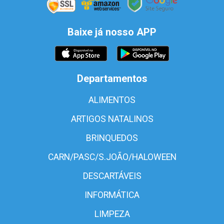
Baixe já nosso APP
Departamentos
ALIMENTOS
ARTIGOS NATALINOS
BRINQUEDOS
CARN/PASC/S.JOÃO/HALOWEEN
DESCARTÁVEIS
INFORMÁTICA
LIMPEZA