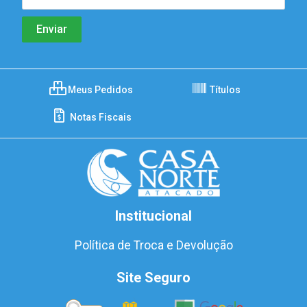
Meus Pedidos
Títulos
Notas Fiscais
Institucional
Política de Troca e Devolução
Site Seguro