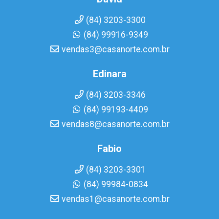
(84) 3203-3300
(84) 99916-9349
vendas3@casanorte.com.br
Edinara
(84) 3203-3346
(84) 99193-4409
vendas8@casanorte.com.br
Fabio
(84) 3203-3301
(84) 99984-0834
vendas1@casanorte.com.br