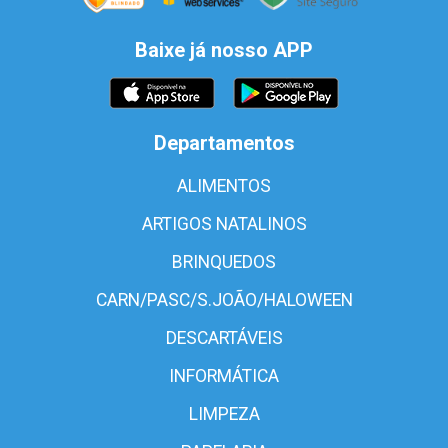
Baixe já nosso APP
Departamentos
ALIMENTOS
ARTIGOS NATALINOS
BRINQUEDOS
CARN/PASC/S.JOÃO/HALOWEEN
DESCARTÁVEIS
INFORMÁTICA
LIMPEZA