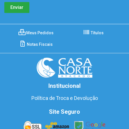
Meus Pedidos
Títulos
Notas Fiscais
Institucional
Política de Troca e Devolução
Site Seguro