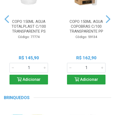
COPO 150ML AGUA
COPO 150ML AGUA
TOTALPLAST C/100
COPOBRAS C/100
TRANSPARENTE PS
TRANSPARENTE PP
Código: 77774
Código: 59134
R$ 145,90
R$ 162,90
Adicionar
Adicionar
BRINQUEDOS