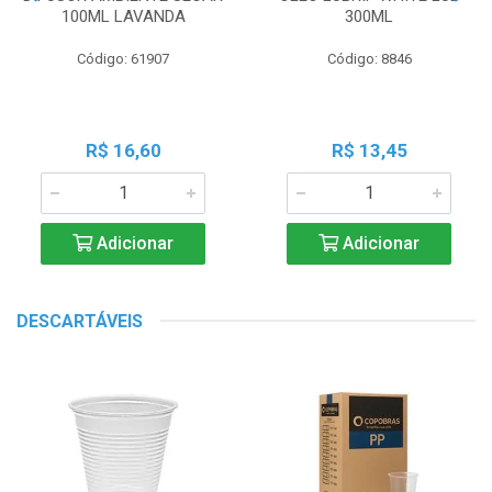
100ML LAVANDA
300ML
Código: 61907
Código: 8846
R$ 16,60
R$ 13,45
Adicionar
Adicionar
DESCARTÁVEIS