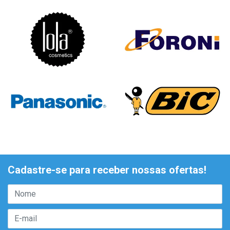
Cadastre-se para receber nossas ofertas!