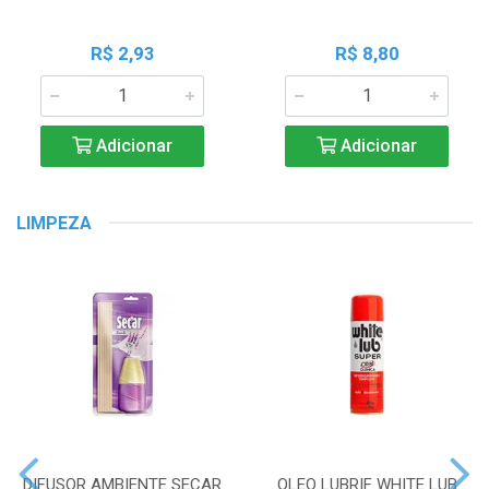
R$ 2,93
R$ 8,80
Adicionar
Adicionar
LIMPEZA
DIFUSOR AMBIENTE SECAR
OLEO LUBRIF WHITE LUB