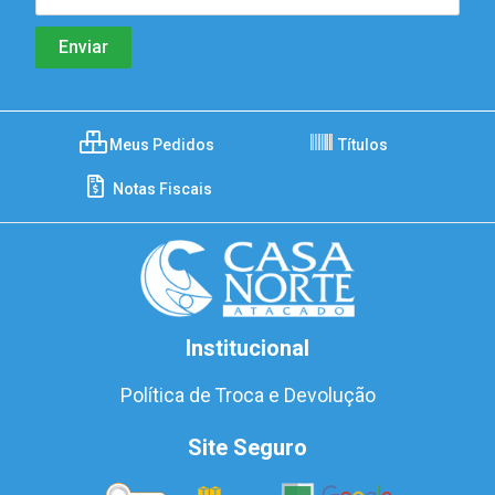
Meus Pedidos
Títulos
Notas Fiscais
Institucional
Política de Troca e Devolução
Site Seguro