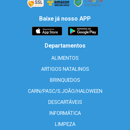
Baixe já nosso APP
Departamentos
ALIMENTOS
ARTIGOS NATALINOS
BRINQUEDOS
CARN/PASC/S.JOÃO/HALOWEEN
DESCARTÁVEIS
INFORMÁTICA
LIMPEZA