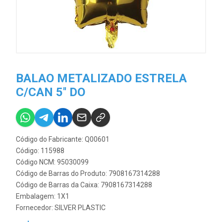
BALAO METALIZADO ESTRELA
C/CAN 5'' DO
Código do Fabricante: Q00601
Código: 115988
Código NCM: 95030099
Código de Barras do Produto: 7908167314288
Código de Barras da Caixa: 7908167314288
Embalagem: 1X1
Fornecedor:
SILVER PLASTIC