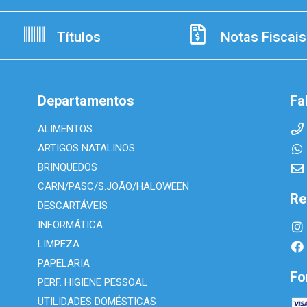
Títulos
Notas Fiscais
Departamentos
Fa
ALIMENTOS
ARTIGOS NATALINOS
BRINQUEDOS
CARN/PASC/S.JOÃO/HALOWEEN
Re
DESCARTÁVEIS
INFORMÁTICA
LIMPEZA
PAPELARIA
Fo
PERF. HIGIENE PESSOAL
UTILIDADES DOMÉSTICAS