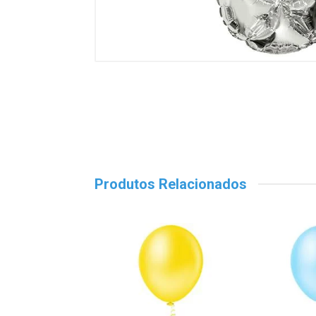
Produtos Relacionados