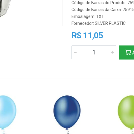
Código de Barras do Produto: 7
Código de Barras da Caixa: 759
Embalagem: 1X1
Fornecedor:
SILVER PLASTIC
R$ 11,05
A