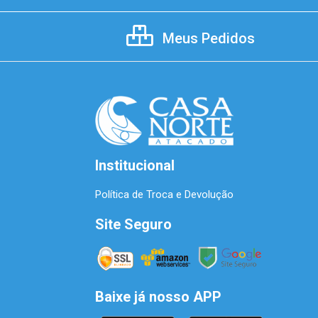
Meus Pedidos
Institucional
Política de Troca e Devolução
Site Seguro
Baixe já nosso APP