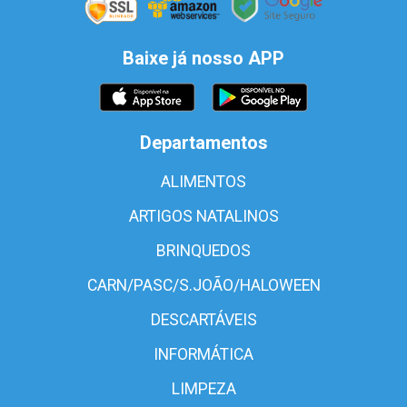
Baixe já nosso APP
Departamentos
ALIMENTOS
ARTIGOS NATALINOS
BRINQUEDOS
CARN/PASC/S.JOÃO/HALOWEEN
DESCARTÁVEIS
INFORMÁTICA
LIMPEZA