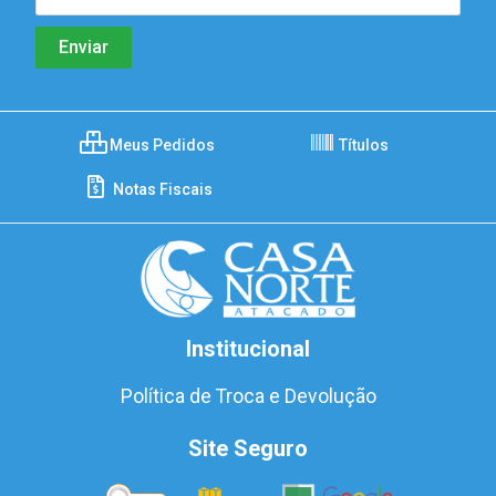
Meus Pedidos
Títulos
Notas Fiscais
Institucional
Política de Troca e Devolução
Site Seguro