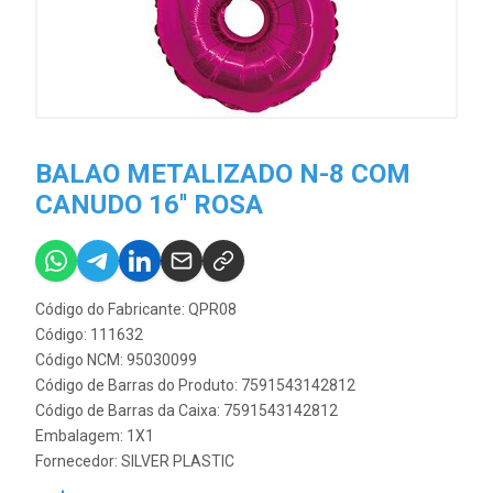
BALAO METALIZADO N-8 COM
CANUDO 16'' ROSA
Código do Fabricante: QPR08
Código: 111632
Código NCM: 95030099
Código de Barras do Produto: 7591543142812
Código de Barras da Caixa: 7591543142812
Embalagem: 1X1
Fornecedor:
SILVER PLASTIC