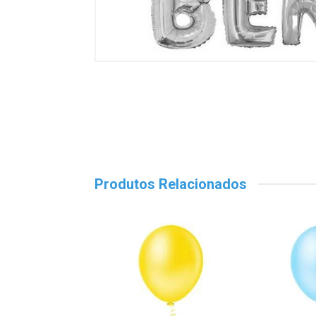
Produtos Relacionados