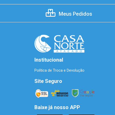
Meus Pedidos
Institucional
Política de Troca e Devolução
Site Seguro
Baixe já nosso APP