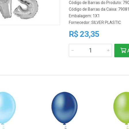
Código de Barras do Produto: 7
Código de Barras da Caixa: 790
Embalagem: 1X1
Fornecedor:
SILVER PLASTIC
R$ 23,35
A