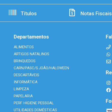
Títulos
Notas Fiscais
Departamentos
Fa
ALIMENTOS
ARTIGOS NATALINOS
BRINQUEDOS
CARN/PASC/S.JOÃO/HALOWEEN
Re
DESCARTÁVEIS
INFORMÁTICA
LIMPEZA
PAPELARIA
Fo
PERF. HIGIENE PESSOAL
UTILIDADES DOMÉSTICAS