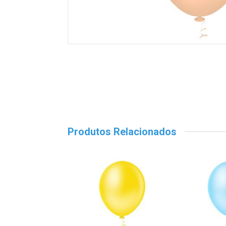
Produtos Relacionados