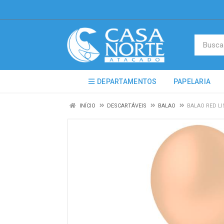
DEPARTAMENTOS
PAPELARIA
INÍCIO
DESCARTÁVEIS
BALAO
BALAO RED LI