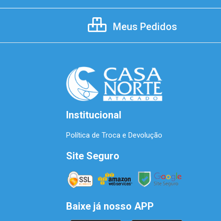
Meus Pedidos
Institucional
Política de Troca e Devolução
Site Seguro
Baixe já nosso APP