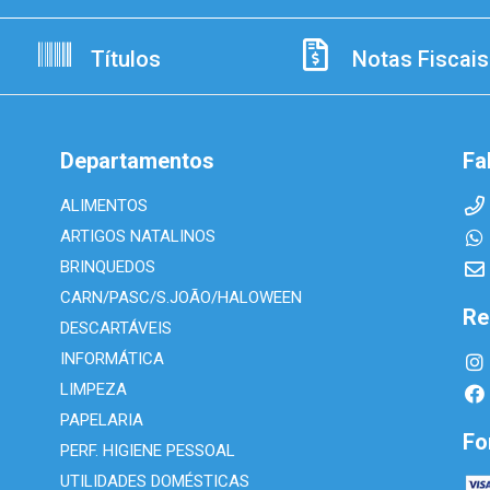
Títulos
Notas Fiscais
Departamentos
Fa
ALIMENTOS
ARTIGOS NATALINOS
BRINQUEDOS
CARN/PASC/S.JOÃO/HALOWEEN
Re
DESCARTÁVEIS
INFORMÁTICA
LIMPEZA
PAPELARIA
Fo
PERF. HIGIENE PESSOAL
UTILIDADES DOMÉSTICAS