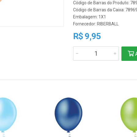
Código de Barras do Produto: 7
Código de Barras da Caixa: 789
Embalagem: 1X1
Fornecedor:
RIBERBALL
R$ 9,95
A