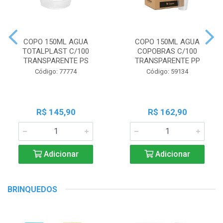
COPO 150ML AGUA
COPO 150ML AGUA
TOTALPLAST C/100
COPOBRAS C/100
TRANSPARENTE PS
TRANSPARENTE PP
Código: 77774
Código: 59134
R$ 145,90
R$ 162,90
Adicionar
Adicionar
BRINQUEDOS