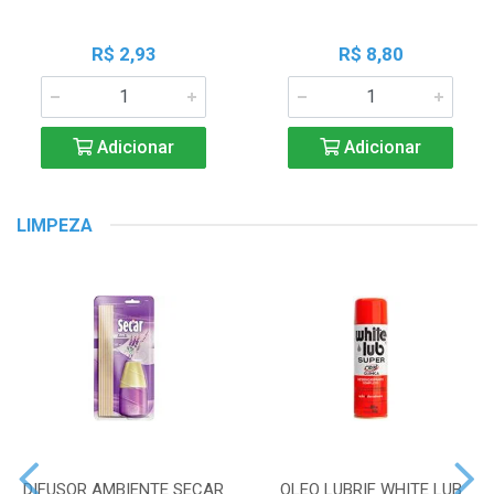
R$ 2,93
R$ 8,80
Adicionar
Adicionar
LIMPEZA
DIFUSOR AMBIENTE SECAR
OLEO LUBRIF WHITE LUB