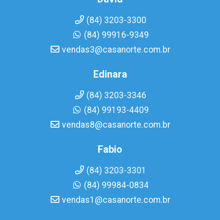
(84) 3203-3300
(84) 99916-9349
vendas3@casanorte.com.br
Edinara
(84) 3203-3346
(84) 99193-4409
vendas8@casanorte.com.br
Fabio
(84) 3203-3301
(84) 99984-0834
vendas1@casanorte.com.br