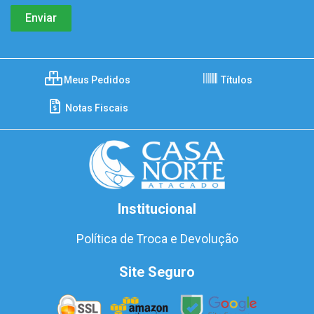
Meus Pedidos
Títulos
Notas Fiscais
Institucional
Política de Troca e Devolução
Site Seguro