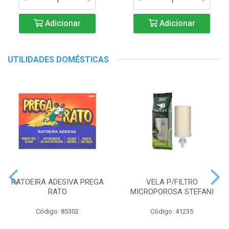
Adicionar
Adicionar
UTILIDADES DOMÉSTICAS
RATOEIRA ADESIVA PREGA
VELA P/FILTRO
RATO
MICROPOROSA STEFANI
Código: 85302
Código: 41235