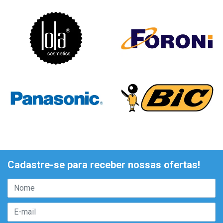
Cadastre-se para receber nossas ofertas!