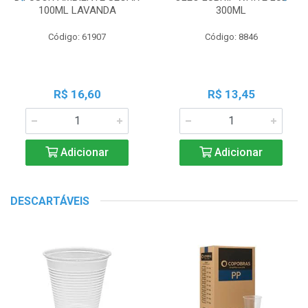
100ML LAVANDA
300ML
Código: 61907
Código: 8846
R$ 16,60
R$ 13,45
Adicionar
Adicionar
DESCARTÁVEIS