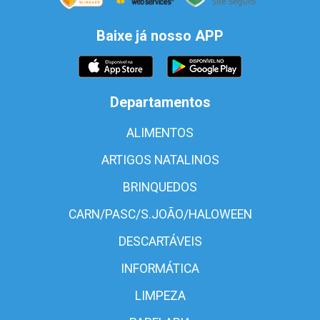
Baixe já nosso APP
Departamentos
ALIMENTOS
ARTIGOS NATALINOS
BRINQUEDOS
CARN/PASC/S.JOÃO/HALOWEEN
DESCARTÁVEIS
INFORMÁTICA
LIMPEZA