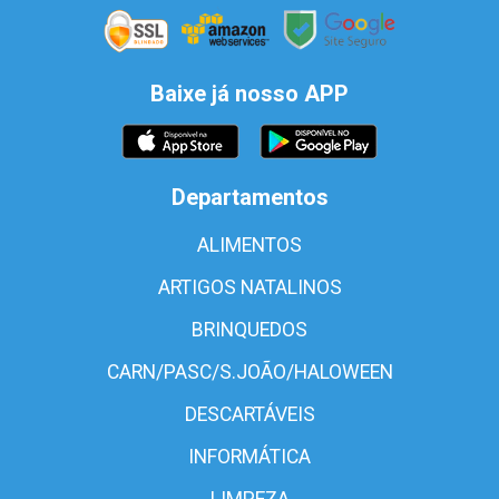
Baixe já nosso APP
Departamentos
ALIMENTOS
ARTIGOS NATALINOS
BRINQUEDOS
CARN/PASC/S.JOÃO/HALOWEEN
DESCARTÁVEIS
INFORMÁTICA
LIMPEZA