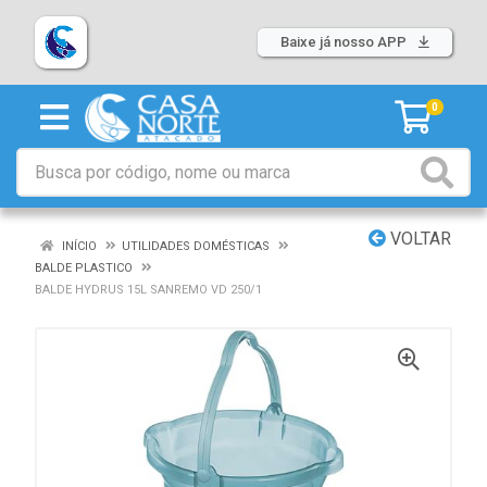
Baixe já nosso APP
0
VOLTAR
INÍCIO
UTILIDADES DOMÉSTICAS
BALDE PLASTICO
BALDE HYDRUS 15L SANREMO VD 250/1