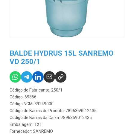
BALDE HYDRUS 15L SANREMO
VD 250/1
Código do Fabricante: 250/1
Código: 69856
Código NCM: 39249000
Código de Barras do Produto: 7896359012435
Código de Barras da Caixa: 7896359012435
Embalagem: 1X1
Fornecedor:
SANREMO