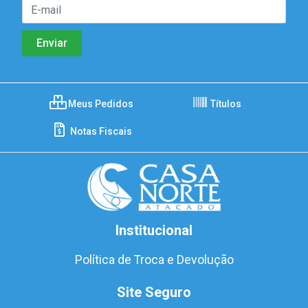
Meus Pedidos
Títulos
Notas Fiscais
Institucional
Política de Troca e Devolução
Site Seguro