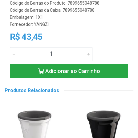
Código de Barras do Produto: 7899655048788
Código de Barras da Caixa: 7899655048788
Embalagem: 1X1
Fornecedor:
YANGZI
R$ 43,45
Adicionar ao Carrinho
Produtos Relacionados