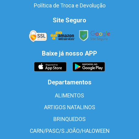
Política de Troca e Devolução
Site Seguro
Baixe já nosso APP
Departamentos
ALIMENTOS
ARTIGOS NATALINOS
BRINQUEDOS
CARN/PASC/S.JOÃO/HALOWEEN