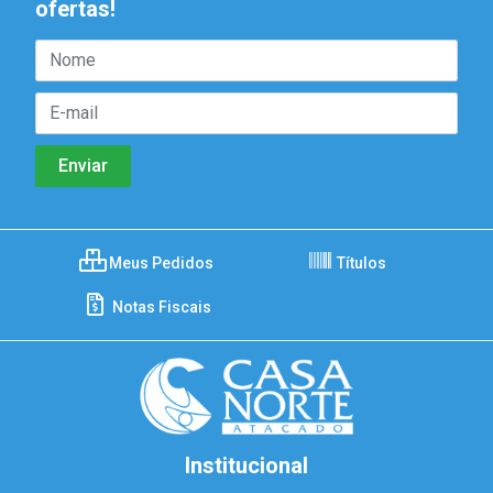
ofertas!
Meus Pedidos
Títulos
Notas Fiscais
Institucional