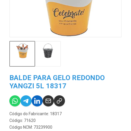
BALDE PARA GELO REDONDO
YANGZI 5L 18317
Código do Fabricante: 18317
Código: 71620
Código NCM: 73239900