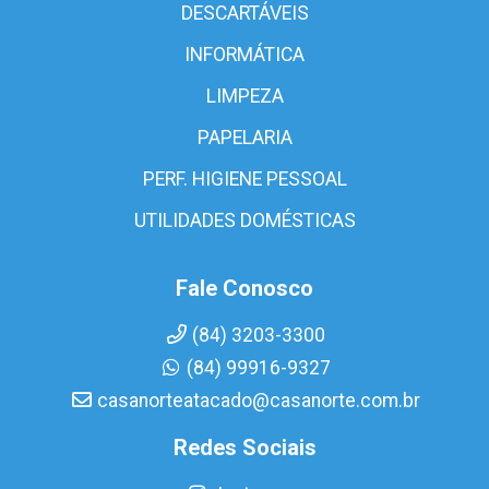
DESCARTÁVEIS
INFORMÁTICA
LIMPEZA
PAPELARIA
PERF. HIGIENE PESSOAL
UTILIDADES DOMÉSTICAS
Fale Conosco
(84) 3203-3300
(84) 99916-9327
casanorteatacado@casanorte.com.br
Redes Sociais