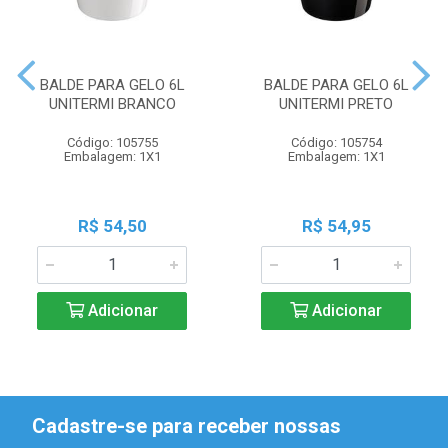
BALDE PARA GELO 6L
BALDE PARA GELO 6L
UNITERMI BRANCO
UNITERMI PRETO
Código: 105755
Código: 105754
Embalagem: 1X1
Embalagem: 1X1
R$ 54,50
R$ 54,95
Adicionar
Adicionar
Cadastre-se para receber nossas