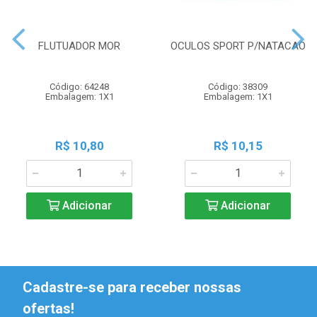
FLUTUADOR MOR
OCULOS SPORT P/NATACAO
Código: 64248
Código: 38309
Embalagem: 1X1
Embalagem: 1X1
R$ 10,80
R$ 10,15
Adicionar
Adicionar
Cadastre-se para receber nossas
ofertas!