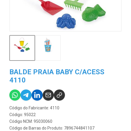
BALDE PRAIA BABY C/ACESS
4110
Código do Fabricante: 4110
Código: 95022
Código NCM: 95030060
Código de Barras do Produto: 7896744841107