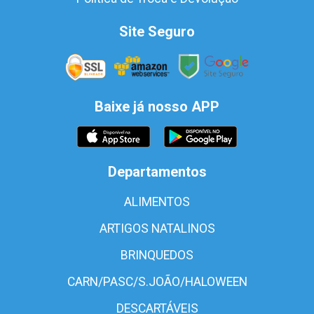
Site Seguro
Baixe já nosso APP
Departamentos
ALIMENTOS
ARTIGOS NATALINOS
BRINQUEDOS
CARN/PASC/S.JOÃO/HALOWEEN
DESCARTÁVEIS