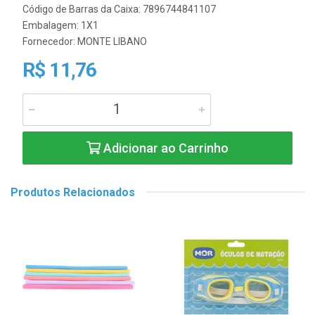
Código de Barras da Caixa: 7896744841107
Embalagem: 1X1
Fornecedor:
MONTE LIBANO
R$ 11,76
Adicionar ao Carrinho
Produtos Relacionados