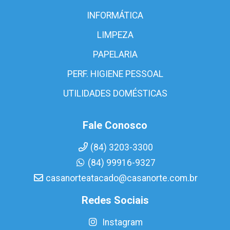
INFORMÁTICA
LIMPEZA
PAPELARIA
PERF. HIGIENE PESSOAL
UTILIDADES DOMÉSTICAS
Fale Conosco
(84) 3203-3300
(84) 99916-9327
casanorteatacado@casanorte.com.br
Redes Sociais
Instagram