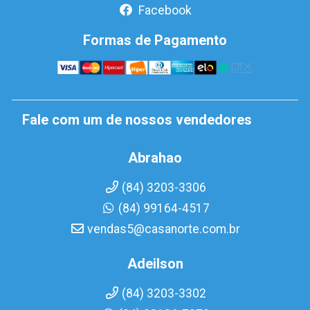
Facebook
Formas de Pagamento
Fale com um de nossos vendedores
Abrahao
(84) 3203-3306
(84) 99164-4517
vendas5@casanorte.com.br
Adeilson
(84) 3203-3302