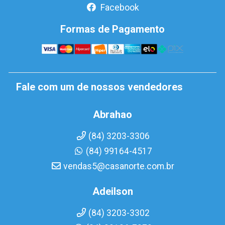
Facebook
Formas de Pagamento
Fale com um de nossos vendedores
Abrahao
(84) 3203-3306
(84) 99164-4517
vendas5@casanorte.com.br
Adeilson
(84) 3203-3302