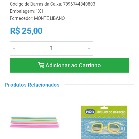
Código de Barras da Caixa: 7896744840803
Embalagem: 1X1
Fornecedor:
MONTE LIBANO
R$ 25,00
Adicionar ao Carrinho
Produtos Relacionados