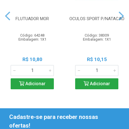
FLUTUADOR MOR
OCULOS SPORT P/NATACAO
Código: 64248
Código: 38309
Embalagem: 1X1
Embalagem: 1X1
R$ 10,80
R$ 10,15
Adicionar
Adicionar
Cadastre-se para receber nossas
ofertas!