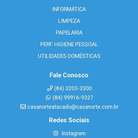
INFORMÁTICA
LIMPEZA
PAPELARIA
PERF. HIGIENE PESSOAL
UTILIDADES DOMÉSTICAS
Fale Conosco
(84) 3203-3300
(84) 99916-9327
casanorteatacado@casanorte.com.br
Redes Sociais
Instagram