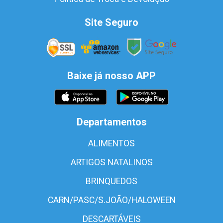
Site Seguro
Baixe já nosso APP
Departamentos
ALIMENTOS
ARTIGOS NATALINOS
BRINQUEDOS
CARN/PASC/S.JOÃO/HALOWEEN
DESCARTÁVEIS