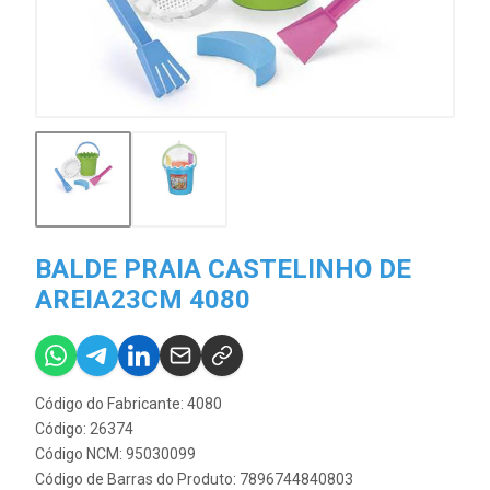
BALDE PRAIA CASTELINHO DE
AREIA23CM 4080
Código do Fabricante: 4080
Código: 26374
Código NCM: 95030099
Código de Barras do Produto: 7896744840803