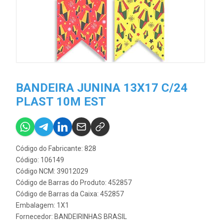
BANDEIRA JUNINA 13X17 C/24
PLAST 10M EST
Código do Fabricante: 828
Código: 106149
Código NCM: 39012029
Código de Barras do Produto: 452857
Código de Barras da Caixa: 452857
Embalagem: 1X1
Fornecedor:
BANDEIRINHAS BRASIL