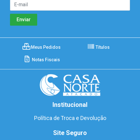
Meus Pedidos
Títulos
Notas Fiscais
Institucional
Política de Troca e Devolução
Site Seguro