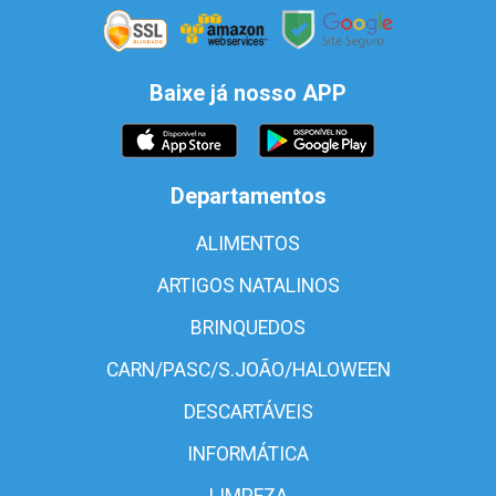
Baixe já nosso APP
Departamentos
ALIMENTOS
ARTIGOS NATALINOS
BRINQUEDOS
CARN/PASC/S.JOÃO/HALOWEEN
DESCARTÁVEIS
INFORMÁTICA
LIMPEZA