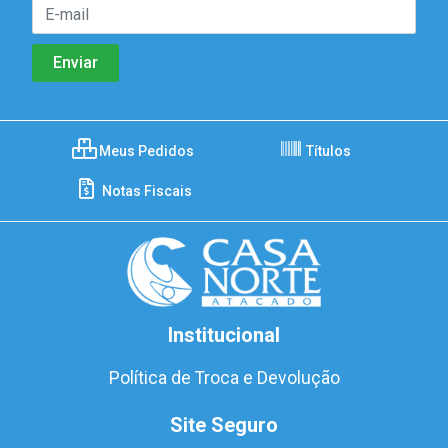
Meus Pedidos
Títulos
Notas Fiscais
Institucional
Política de Troca e Devolução
Site Seguro