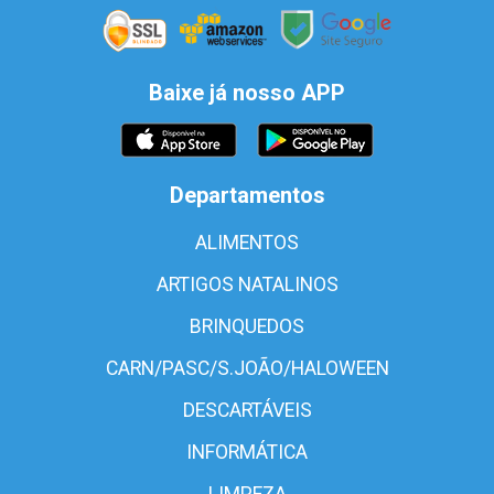
Baixe já nosso APP
Departamentos
ALIMENTOS
ARTIGOS NATALINOS
BRINQUEDOS
CARN/PASC/S.JOÃO/HALOWEEN
DESCARTÁVEIS
INFORMÁTICA
LIMPEZA