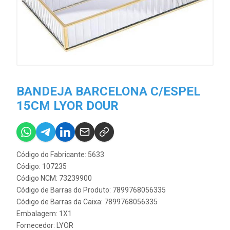
BANDEJA BARCELONA C/ESPEL
15CM LYOR DOUR
Código do Fabricante: 5633
Código: 107235
Código NCM: 73239900
Código de Barras do Produto: 7899768056335
Código de Barras da Caixa: 7899768056335
Embalagem: 1X1
Fornecedor:
LYOR