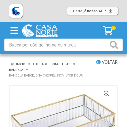
Baixe já nosso APP
0
VOLTAR
INÍCIO
UTILIDADES DOMÉSTICAS
BANDEJA
BANDEJA BARCELONA C/ESPEL 15CM LYOR DOUR