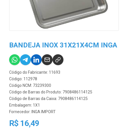
BANDEJA INOX 31X21X4CM INGA
Código do Fabricante: 11693
Código: 112978
Código NCM: 73239300
Código de Barras do Produto: 7908486114125
Código de Barras da Caixa: 7908486114125
Embalagem: 1X1
Fornecedor:
INGA IMPORT
R$ 16,49