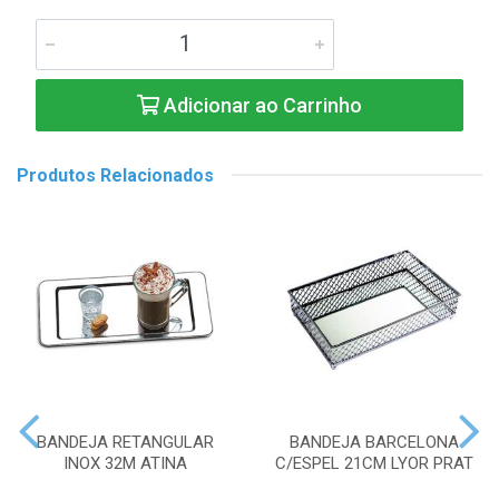
Adicionar ao Carrinho
Produtos Relacionados
BANDEJA RETANGULAR
BANDEJA BARCELONA
INOX 32M ATINA
C/ESPEL 21CM LYOR PRAT