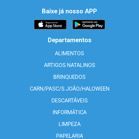
Baixe já nosso APP
Departamentos
ALIMENTOS
ARTIGOS NATALINOS
BRINQUEDOS
CARN/PASC/S.JOÃO/HALOWEEN
DESCARTÁVEIS
INFORMÁTICA
LIMPEZA
PAPELARIA