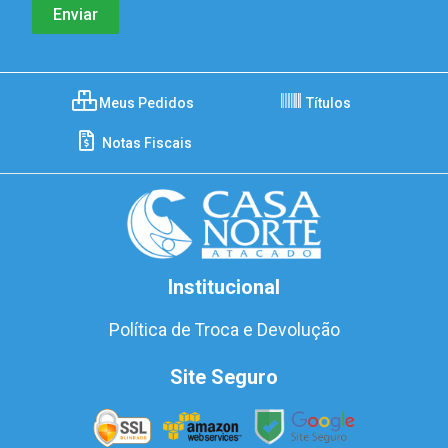
Meus Pedidos
Títulos
Notas Fiscais
Institucional
Política de Troca e Devolução
Site Seguro