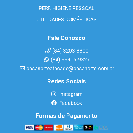
PERF. HIGIENE PESSOAL
UTILIDADES DOMÉSTICAS
Fale Conosco
(84) 3203-3300
(84) 99916-9327
casanorteatacado@casanorte.com.br
Redes Sociais
Instagram
Facebook
Formas de Pagamento