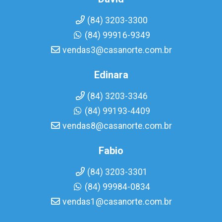
(84) 3203-3300
(84) 99916-9349
vendas3@casanorte.com.br
Edinara
(84) 3203-3346
(84) 99193-4409
vendas8@casanorte.com.br
Fabio
(84) 3203-3301
(84) 99984-0834
vendas1@casanorte.com.br