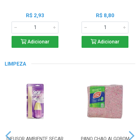
R$ 2,93
R$ 8,80
Adicionar
Adicionar
LIMPEZA
DIFUSOR AMBIENTE SECAR
PANO CHAO ALGOBOM