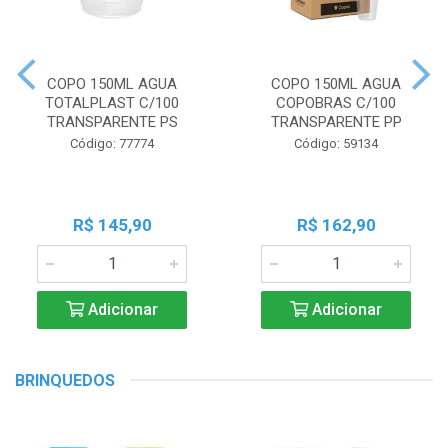
COPO 150ML AGUA
COPO 150ML AGUA
TOTALPLAST C/100
COPOBRAS C/100
TRANSPARENTE PS
TRANSPARENTE PP
Código: 77774
Código: 59134
R$ 145,90
R$ 162,90
Adicionar
Adicionar
BRINQUEDOS