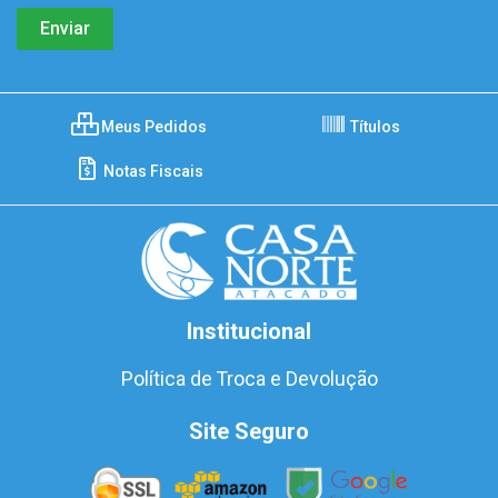
Meus Pedidos
Títulos
Notas Fiscais
Institucional
Política de Troca e Devolução
Site Seguro