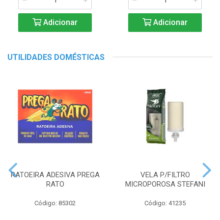
Adicionar
Adicionar
UTILIDADES DOMÉSTICAS
RATOEIRA ADESIVA PREGA
VELA P/FILTRO
RATO
MICROPOROSA STEFANI
Código: 85302
Código: 41235