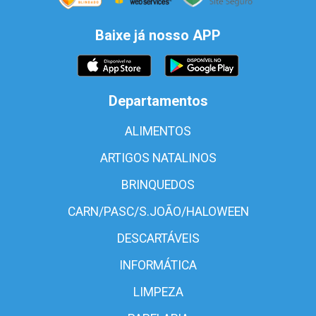
Baixe já nosso APP
Departamentos
ALIMENTOS
ARTIGOS NATALINOS
BRINQUEDOS
CARN/PASC/S.JOÃO/HALOWEEN
DESCARTÁVEIS
INFORMÁTICA
LIMPEZA