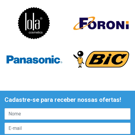
Cadastre-se para receber nossas ofertas!