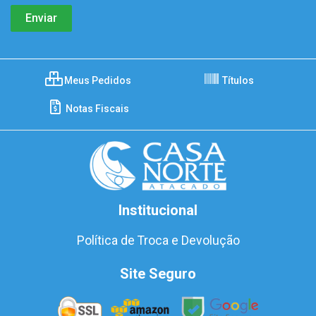
Meus Pedidos
Títulos
Notas Fiscais
Institucional
Política de Troca e Devolução
Site Seguro