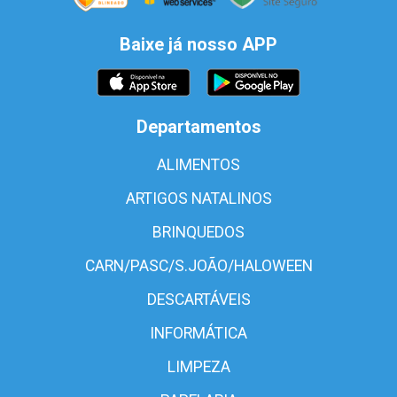
Baixe já nosso APP
Departamentos
ALIMENTOS
ARTIGOS NATALINOS
BRINQUEDOS
CARN/PASC/S.JOÃO/HALOWEEN
DESCARTÁVEIS
INFORMÁTICA
LIMPEZA