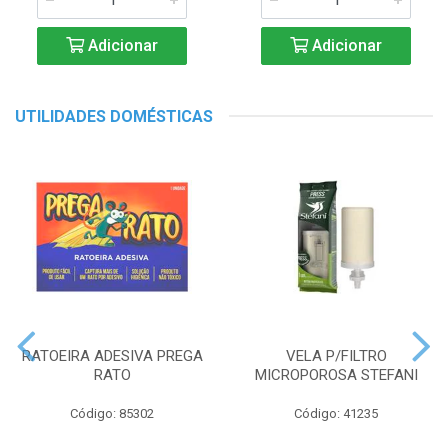
Adicionar
Adicionar
UTILIDADES DOMÉSTICAS
RATOEIRA ADESIVA PREGA
VELA P/FILTRO
RATO
MICROPOROSA STEFANI
Código: 85302
Código: 41235