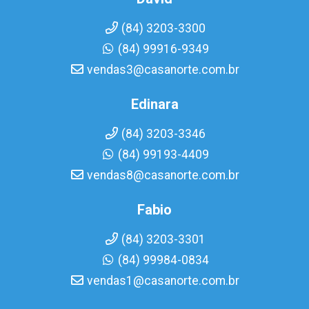
(84) 3203-3300
(84) 99916-9349
vendas3@casanorte.com.br
Edinara
(84) 3203-3346
(84) 99193-4409
vendas8@casanorte.com.br
Fabio
(84) 3203-3301
(84) 99984-0834
vendas1@casanorte.com.br