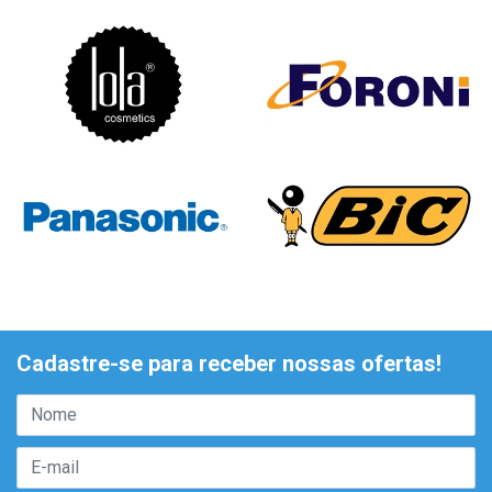
Cadastre-se para receber nossas ofertas!