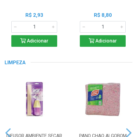
R$ 2,93
R$ 8,80
Adicionar
Adicionar
LIMPEZA
DIFUSOR AMBIENTE SECAR
PANO CHAO ALGOBOM