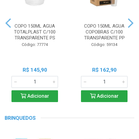
COPO 150ML AGUA
COPO 150ML AGUA
TOTALPLAST C/100
COPOBRAS C/100
TRANSPARENTE PS
TRANSPARENTE PP
Código: 77774
Código: 59134
R$ 145,90
R$ 162,90
Adicionar
Adicionar
BRINQUEDOS