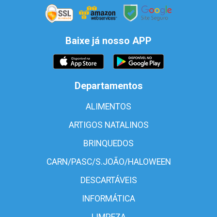
Baixe já nosso APP
Departamentos
ALIMENTOS
ARTIGOS NATALINOS
BRINQUEDOS
CARN/PASC/S.JOÃO/HALOWEEN
DESCARTÁVEIS
INFORMÁTICA
LIMPEZA