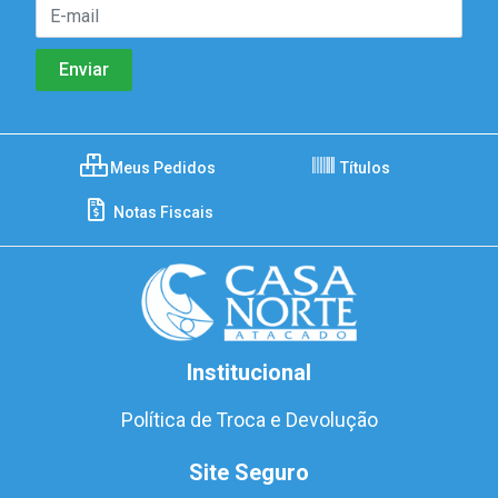
Meus Pedidos
Títulos
Notas Fiscais
Institucional
Política de Troca e Devolução
Site Seguro