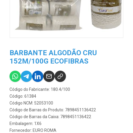
BARBANTE ALGODÃO CRU
152M/100G ECOFIBRAS
Código do Fabricante: 180.4/100
Código: 61384
Código NCM: 52053100
Código de Barras do Produto: 7898451136422
Código de Barras da Caixa: 7898451136422
Embalagem: 1X6
Fornecedor:
EURO ROMA