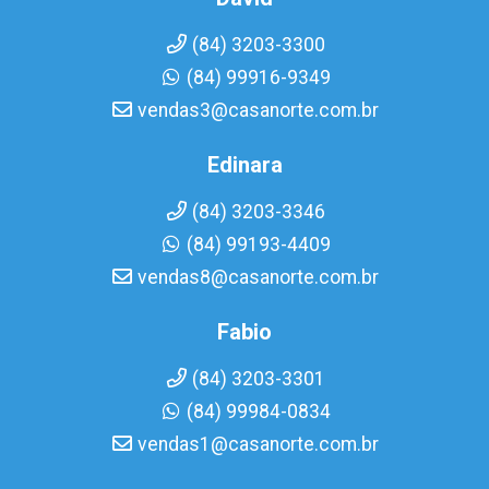
(84) 3203-3300
(84) 99916-9349
vendas3@casanorte.com.br
Edinara
(84) 3203-3346
(84) 99193-4409
vendas8@casanorte.com.br
Fabio
(84) 3203-3301
(84) 99984-0834
vendas1@casanorte.com.br