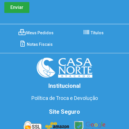
Meus Pedidos
Títulos
Notas Fiscais
Institucional
Política de Troca e Devolução
Site Seguro