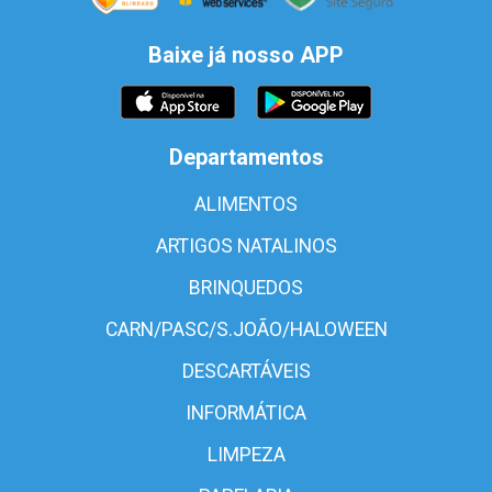
Baixe já nosso APP
Departamentos
ALIMENTOS
ARTIGOS NATALINOS
BRINQUEDOS
CARN/PASC/S.JOÃO/HALOWEEN
DESCARTÁVEIS
INFORMÁTICA
LIMPEZA