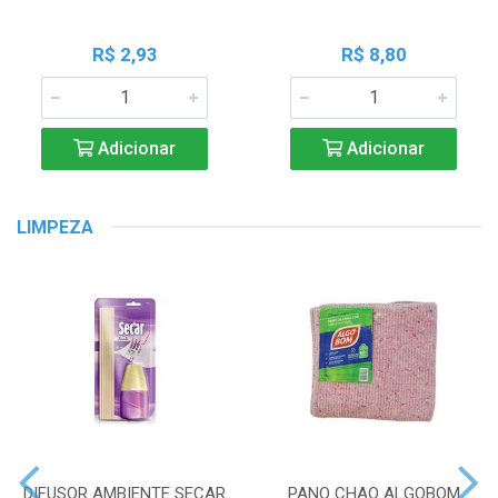
R$ 2,93
R$ 8,80
Adicionar
Adicionar
LIMPEZA
DIFUSOR AMBIENTE SECAR
PANO CHAO ALGOBOM