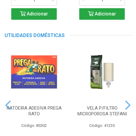
Adicionar
Adicionar
UTILIDADES DOMÉSTICAS
RATOEIRA ADESIVA PREGA
VELA P/FILTRO
RATO
MICROPOROSA STEFANI
Código: 85302
Código: 41235