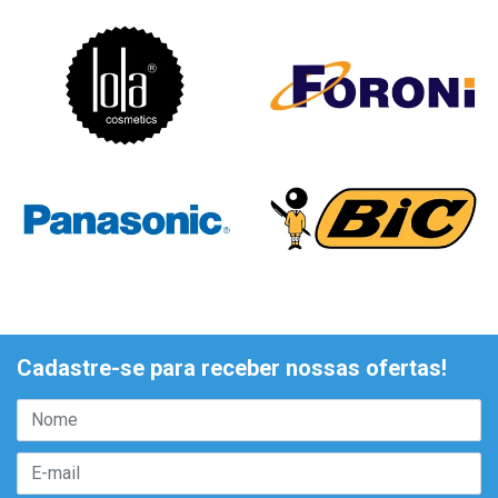
Cadastre-se para receber nossas ofertas!