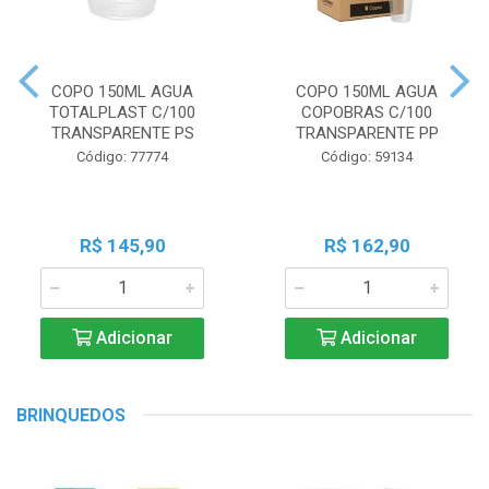
COPO 150ML AGUA
COPO 150ML AGUA
TOTALPLAST C/100
COPOBRAS C/100
TRANSPARENTE PS
TRANSPARENTE PP
Código: 77774
Código: 59134
R$ 145,90
R$ 162,90
Adicionar
Adicionar
BRINQUEDOS