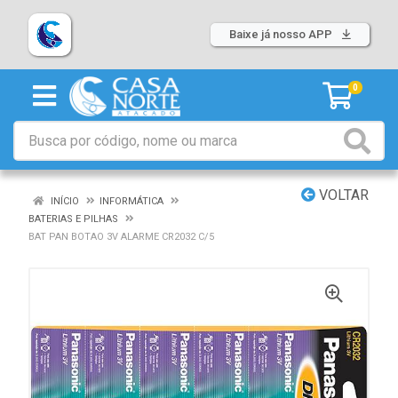
Baixe já nosso APP
0
VOLTAR
INÍCIO
INFORMÁTICA
BATERIAS E PILHAS
BAT PAN BOTAO 3V ALARME CR2032 C/5