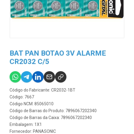
BAT PAN BOTAO 3V ALARME
CR2032 C/5
Código do Fabricante: CR2032-1BT
Código: 7667
Código NCM: 85065010
Código de Barras do Produto: 7896067202340
Código de Barras da Caixa: 7896067202340
Embalagem: 1X1
Fornecedor:
PANASONIC