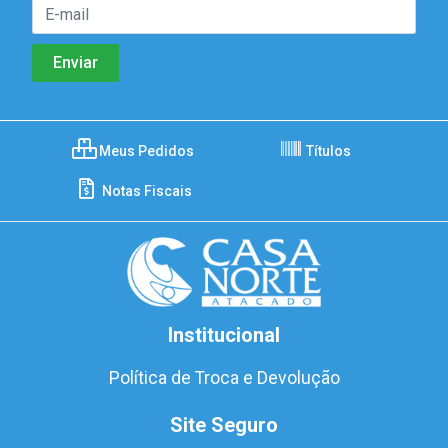
Meus Pedidos
Títulos
Notas Fiscais
Institucional
Política de Troca e Devolução
Site Seguro