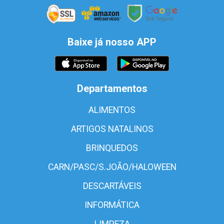
Baixe já nosso APP
Departamentos
ALIMENTOS
ARTIGOS NATALINOS
BRINQUEDOS
CARN/PASC/S.JOÃO/HALOWEEN
DESCARTÁVEIS
INFORMÁTICA
LIMPEZA