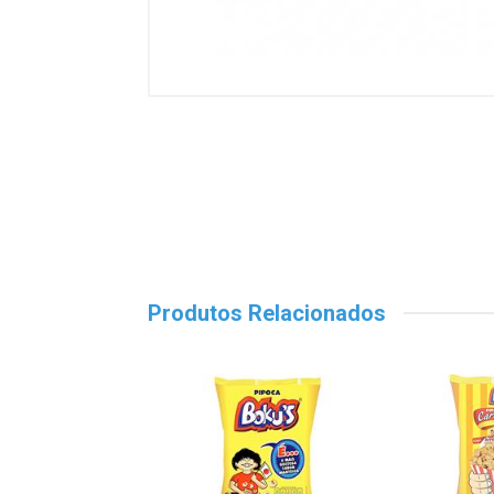
Produtos Relacionados