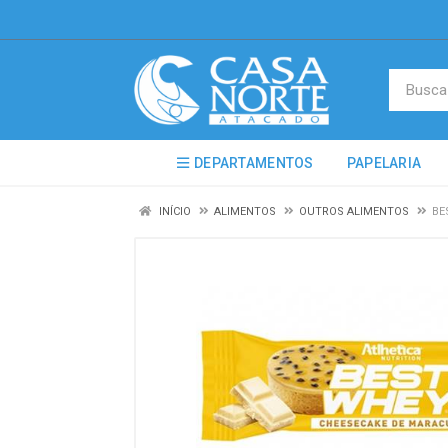
DEPARTAMENTOS
PAPELARIA
INÍCIO
ALIMENTOS
OUTROS ALIMENTOS
BE