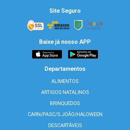
Site Seguro
Baixe já nosso APP
Departamentos
ALIMENTOS
ARTIGOS NATALINOS
BRINQUEDOS
CARN/PASC/S.JOÃO/HALOWEEN
DESCARTÁVEIS