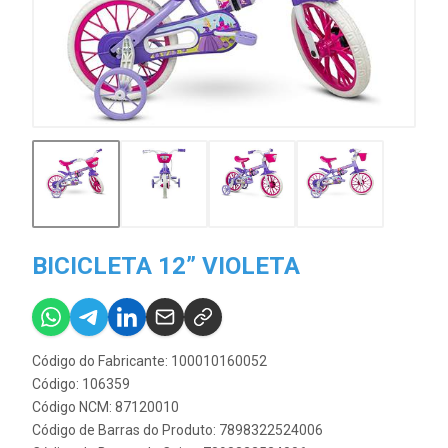
BICICLETA 12” VIOLETA
Código do Fabricante: 100010160052
Código: 106359
Código NCM: 87120010
Código de Barras do Produto: 7898322524006