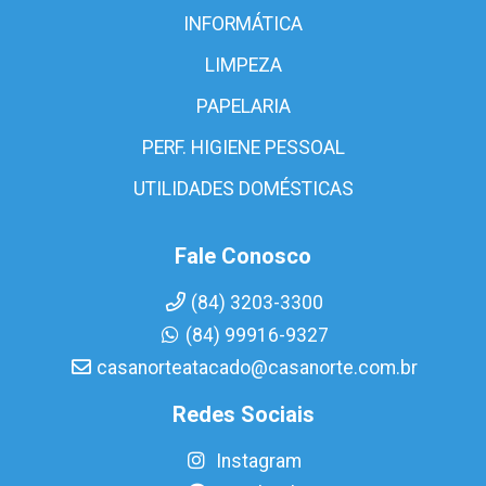
INFORMÁTICA
LIMPEZA
PAPELARIA
PERF. HIGIENE PESSOAL
UTILIDADES DOMÉSTICAS
Fale Conosco
(84) 3203-3300
(84) 99916-9327
casanorteatacado@casanorte.com.br
Redes Sociais
Instagram