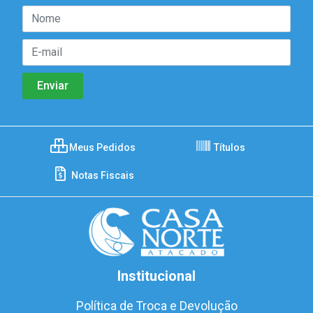
Meus Pedidos
Títulos
Notas Fiscais
Institucional
Política de Troca e Devolução