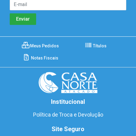
Meus Pedidos
Títulos
Notas Fiscais
Institucional
Política de Troca e Devolução
Site Seguro