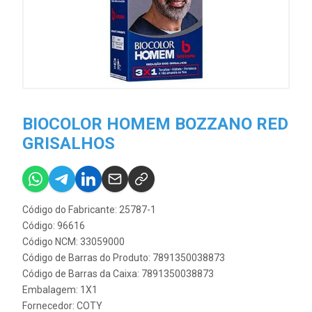
BIOCOLOR HOMEM BOZZANO RED
GRISALHOS
Código do Fabricante: 25787-1
Código: 96616
Código NCM: 33059000
Código de Barras do Produto: 7891350038873
Código de Barras da Caixa: 7891350038873
Embalagem: 1X1
Fornecedor:
COTY