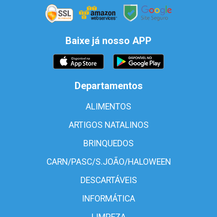
Baixe já nosso APP
Departamentos
ALIMENTOS
ARTIGOS NATALINOS
BRINQUEDOS
CARN/PASC/S.JOÃO/HALOWEEN
DESCARTÁVEIS
INFORMÁTICA
LIMPEZA