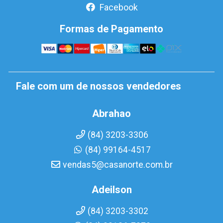
Facebook
Formas de Pagamento
Fale com um de nossos vendedores
Abrahao
(84) 3203-3306
(84) 99164-4517
vendas5@casanorte.com.br
Adeilson
(84) 3203-3302