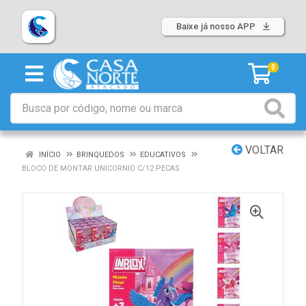
Baixe já nosso APP
0
VOLTAR
INÍCIO
BRINQUEDOS
EDUCATIVOS
BLOCO DE MONTAR UNICORNIO C/12 PECAS