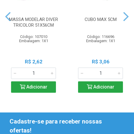
MASSA MODELAR DIVER
CUBO MAX 5CM
TRICOLOR 51X56CM
Código: 107010
Código: 116696
Embalagem: 1X1
Embalagem: 1X1
R$ 2,62
R$ 3,06
Adicionar
Adicionar
Cadastre-se para receber nossas
ofertas!