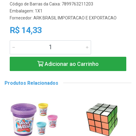
Código de Barras da Caixa: 7899763211203
Embalagem: 1X1
Fornecedor:
ARK BRASIL IMPORTACAO E EXPORTACAO
R$ 14,33
Adicionar ao Carrinho
Produtos Relacionados