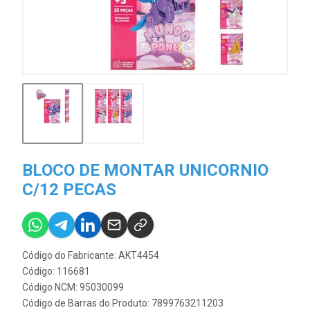
BLOCO DE MONTAR UNICORNIO
C/12 PECAS
Código do Fabricante: AKT4454
Código: 116681
Código NCM: 95030099
Código de Barras do Produto: 7899763211203