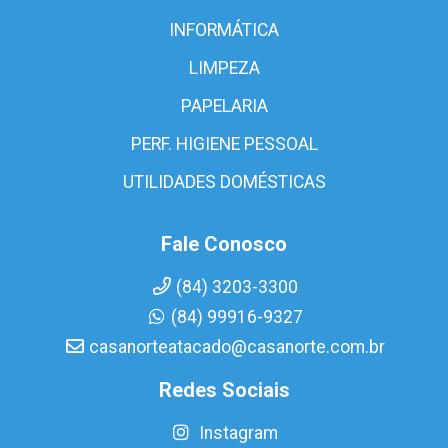
INFORMÁTICA
LIMPEZA
PAPELARIA
PERF. HIGIENE PESSOAL
UTILIDADES DOMÉSTICAS
Fale Conosco
(84) 3203-3300
(84) 99916-9327
casanorteatacado@casanorte.com.br
Redes Sociais
Instagram