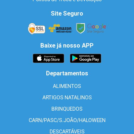
Site Seguro
Baixe já nosso APP
Departamentos
ALIMENTOS
ARTIGOS NATALINOS
BRINQUEDOS
CARN/PASC/S.JOÃO/HALOWEEN
DESCARTÁVEIS