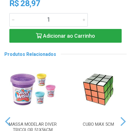
R$ 28,97
Adicionar ao Carrinho
Produtos Relacionados
MASSA MODELAR DIVER
CUBO MAX 5CM
TRICOLOR 51X56CM