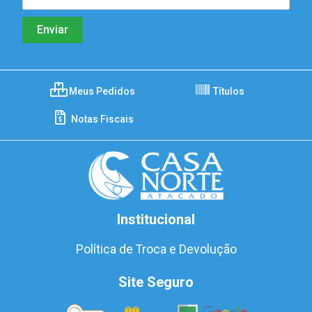
Meus Pedidos
Títulos
Notas Fiscais
Institucional
Política de Troca e Devolução
Site Seguro