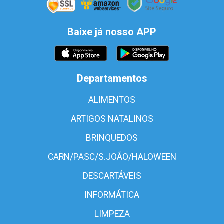
Baixe já nosso APP
Departamentos
ALIMENTOS
ARTIGOS NATALINOS
BRINQUEDOS
CARN/PASC/S.JOÃO/HALOWEEN
DESCARTÁVEIS
INFORMÁTICA
LIMPEZA