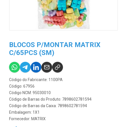
BLOCOS P/MONTAR MATRIX
C/65PCS (SM)
Código do Fabricante: 1100PA
Código: 67956
Código NCM: 95030010
Código de Barras do Produto: 7898602781594
Código de Barras da Caixa: 7898602781594
Embalagem: 1X1
Fornecedor:
MATRIX