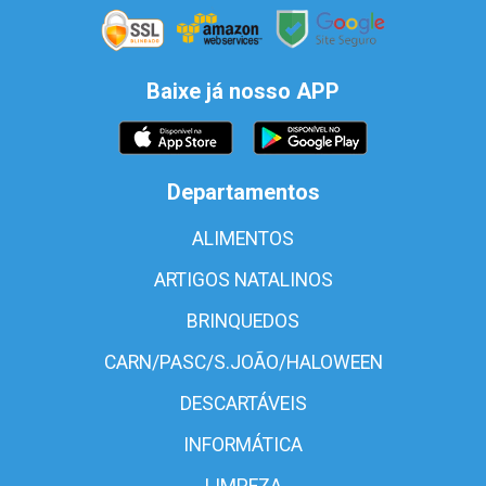
Baixe já nosso APP
Departamentos
ALIMENTOS
ARTIGOS NATALINOS
BRINQUEDOS
CARN/PASC/S.JOÃO/HALOWEEN
DESCARTÁVEIS
INFORMÁTICA
LIMPEZA