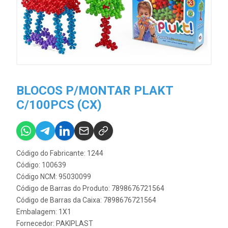
BLOCOS P/MONTAR PLAKT
C/100PCS (CX)
Código do Fabricante: 1244
Código: 100639
Código NCM: 95030099
Código de Barras do Produto: 7898676721564
Código de Barras da Caixa: 7898676721564
Embalagem: 1X1
Fornecedor:
PAKIPLAST