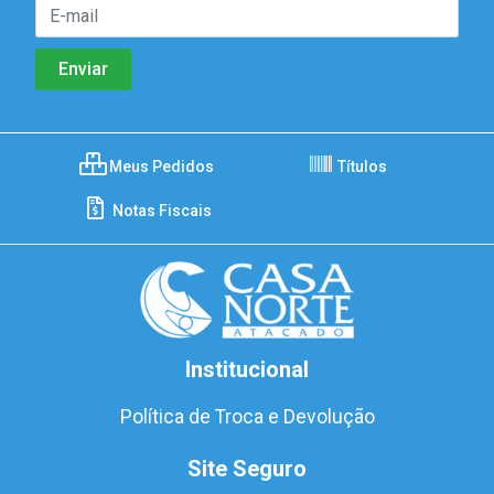
Meus Pedidos
Títulos
Notas Fiscais
Institucional
Política de Troca e Devolução
Site Seguro