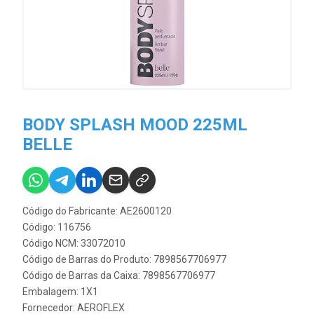
BODY SPLASH MOOD 225ML
BELLE
Código do Fabricante: AE2600120
Código: 116756
Código NCM: 33072010
Código de Barras do Produto: 7898567706977
Código de Barras da Caixa: 7898567706977
Embalagem: 1X1
Fornecedor:
AEROFLEX