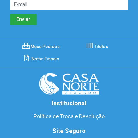
Meus Pedidos
Títulos
Notas Fiscais
Institucional
Política de Troca e Devolução
Site Seguro