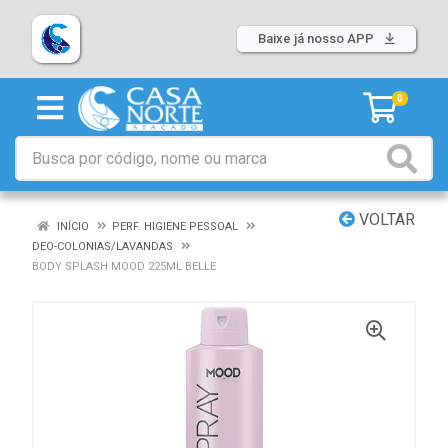
Baixe já nosso APP
0
VOLTAR
INÍCIO
PERF. HIGIENE PESSOAL
DEO-COLONIAS/LAVANDAS
BODY SPLASH MOOD 225ML BELLE