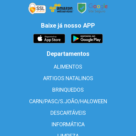
Baixe já nosso APP
Departamentos
ALIMENTOS
ARTIGOS NATALINOS
BRINQUEDOS
CARN/PASC/S.JOÃO/HALOWEEN
DESCARTÁVEIS
INFORMÁTICA
LIMPEZA