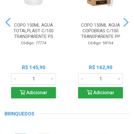
COPO 150ML AGUA
COPO 150ML AGUA
TOTALPLAST C/100
COPOBRAS C/100
TRANSPARENTE PS
TRANSPARENTE PP
Código: 77774
Código: 59134
R$ 145,90
R$ 162,90
Adicionar
Adicionar
BRINQUEDOS