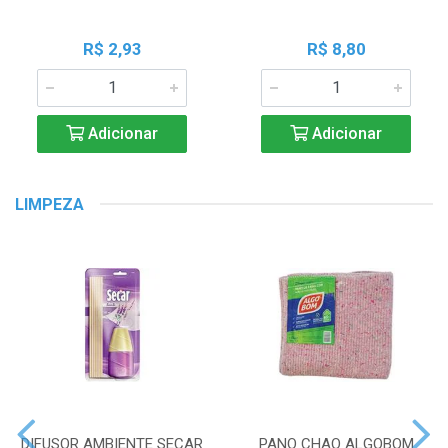
R$ 2,93
R$ 8,80
Adicionar
Adicionar
LIMPEZA
DIFUSOR AMBIENTE SECAR
PANO CHAO ALGOBOM