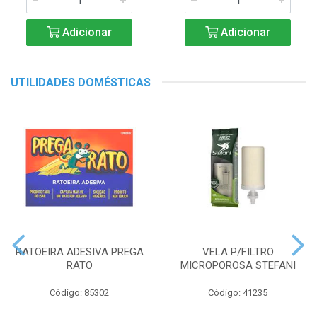
Adicionar
Adicionar
UTILIDADES DOMÉSTICAS
RATOEIRA ADESIVA PREGA
VELA P/FILTRO
RATO
MICROPOROSA STEFANI
Código: 85302
Código: 41235