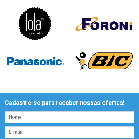
Cadastre-se para receber nossas ofertas!