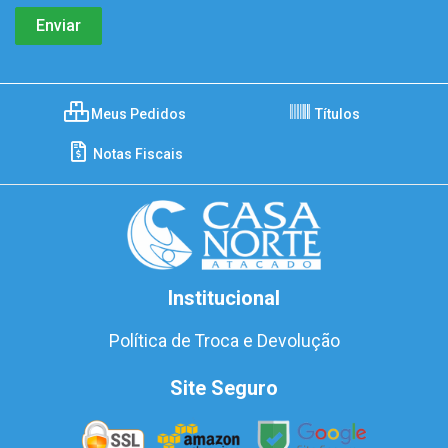
Meus Pedidos
Títulos
Notas Fiscais
Institucional
Política de Troca e Devolução
Site Seguro