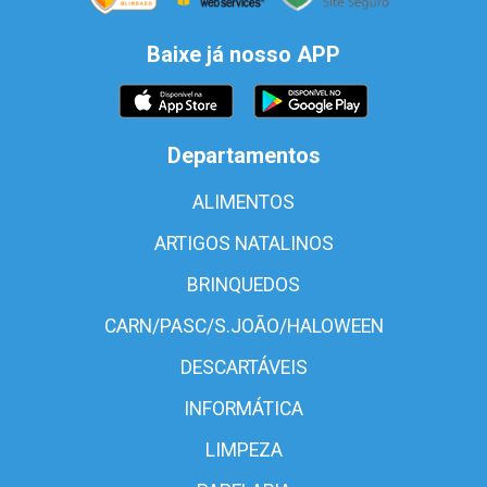
Baixe já nosso APP
Departamentos
ALIMENTOS
ARTIGOS NATALINOS
BRINQUEDOS
CARN/PASC/S.JOÃO/HALOWEEN
DESCARTÁVEIS
INFORMÁTICA
LIMPEZA