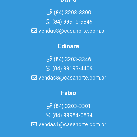
(84) 3203-3300
(84) 99916-9349
vendas3@casanorte.com.br
Edinara
(84) 3203-3346
(84) 99193-4409
vendas8@casanorte.com.br
Fabio
(84) 3203-3301
(84) 99984-0834
vendas1@casanorte.com.br