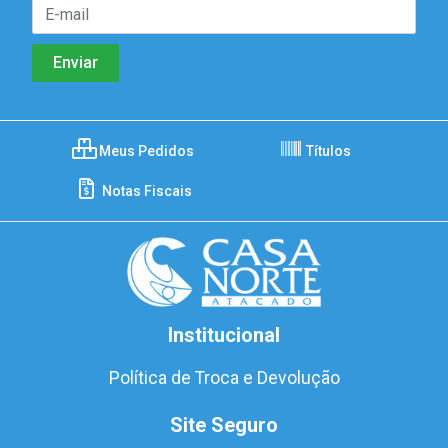
Meus Pedidos
Títulos
Notas Fiscais
Institucional
Política de Troca e Devolução
Site Seguro