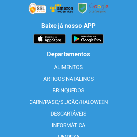
Baixe já nosso APP
Departamentos
ALIMENTOS
ARTIGOS NATALINOS
BRINQUEDOS
CARN/PASC/S.JOÃO/HALOWEEN
DESCARTÁVEIS
INFORMÁTICA
LIMPEZA